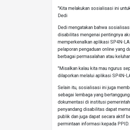
"Kita melakukan sosialisasi ini 
Dedi
Dedi mengatakan bahwa sosialisa
disabilitas mengenai pentingnya aks
memperkenalkan aplikasi SP4N-LA
pelaporan pengaduan online yang d
berbagai permasalahan atau keluha
"Misalkan kalau kita mau ngurus se
dilaporkan melalui aplikasi SP4N-L
Selain itu, sosialisasi ini juga me
sebagai lembaga yang bertanggung 
dokumentasi di institusi pemerintah.
penyandang disabilitas dapat mem
publik dan juga dapat secara aktif 
permintaan informasi kepada PPID.