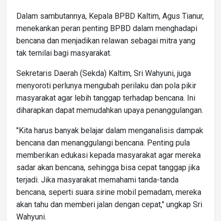
Dalam sambutannya, Kepala BPBD Kaltim, Agus Tianur,
menekankan peran penting BPBD dalam menghadapi
bencana dan menjadikan relawan sebagai mitra yang
tak ternilai bagi masyarakat.
Sekretaris Daerah (Sekda) Kaltim, Sri Wahyuni, juga
menyoroti perlunya mengubah perilaku dan pola pikir
masyarakat agar lebih tanggap terhadap bencana. Ini
diharapkan dapat memudahkan upaya penanggulangan.
"Kita harus banyak belajar dalam menganalisis dampak
bencana dan menanggulangi bencana. Penting pula
memberikan edukasi kepada masyarakat agar mereka
sadar akan bencana, sehingga bisa cepat tanggap jika
terjadi. Jika masyarakat memahami tanda-tanda
bencana, seperti suara sirine mobil pemadam, mereka
akan tahu dan memberi jalan dengan cepat," ungkap Sri
Wahyuni.