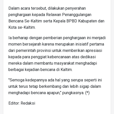
Dalam acara tersebut, dilakukan penyerahan
penghargaan kepada Relawan Penanggulangan
Bencana Se-Kaltim serta Kepala BPBD Kabupaten dan
Kota se-Kaltim.
Ia berharap dengan pemberian penghargaan ini menjadi
momen bersejarah karena merupakan inisiatif pertama
dari pemerintah provinsi untuk memberikan apresiasi
kepada para penggiat kebencanaan atas dedikasi
mereka dalam membantu masyarakat menghadapi
berbagai kejadian bencana di Kaltim.
"Semoga kedepannya ada hal yang serupa seperti ini
untuk terus tetap berkembang dan lebih sigap dalam
menghadapi bencana apapun," pungkasnya. (*)
Editor: Redaksi