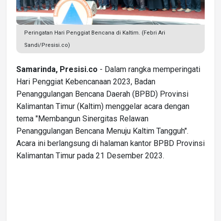
Peringatan Hari Penggiat Bencana di Kaltim. (Febri Ari
Sandi/Presisi.co)
Samarinda, Presisi.co
- Dalam rangka memperingati
Hari Penggiat Kebencanaan 2023, Badan
Penanggulangan Bencana Daerah (BPBD) Provinsi
Kalimantan Timur (Kaltim) menggelar acara dengan
tema "Membangun Sinergitas Relawan
Penanggulangan Bencana Menuju Kaltim Tangguh".
Acara ini berlangsung di halaman kantor BPBD Provinsi
Kalimantan Timur pada 21 Desember 2023.