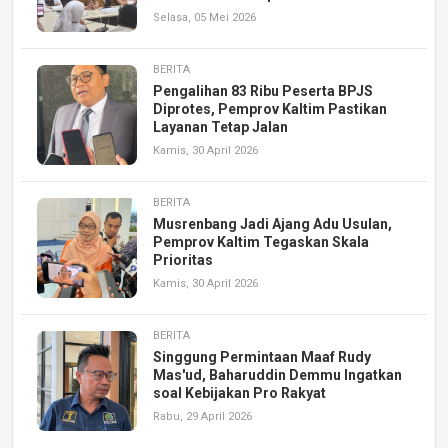
Selasa, 05 Mei 2026
BERITA
Pengalihan 83 Ribu Peserta BPJS
Diprotes, Pemprov Kaltim Pastikan
Layanan Tetap Jalan
Kamis, 30 April 2026
BERITA
Musrenbang Jadi Ajang Adu Usulan,
Pemprov Kaltim Tegaskan Skala
Prioritas
Kamis, 30 April 2026
BERITA
Singgung Permintaan Maaf Rudy
Mas'ud, Baharuddin Demmu Ingatkan
soal Kebijakan Pro Rakyat
Rabu, 29 April 2026