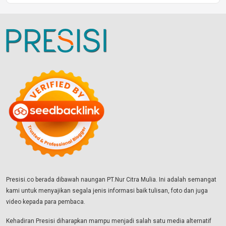
Presisi.co berada dibawah naungan PT.Nur Citra Mulia. Ini adalah semangat
kami untuk menyajikan segala jenis informasi baik tulisan, foto dan juga
video kepada para pembaca.
Kehadiran Presisi diharapkan mampu menjadi salah satu media alternatif