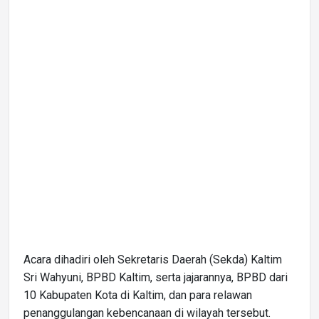
Acara dihadiri oleh Sekretaris Daerah (Sekda) Kaltim
Sri Wahyuni, BPBD Kaltim, serta jajarannya, BPBD dari
10 Kabupaten Kota di Kaltim, dan para relawan
penanggulangan kebencanaan di wilayah tersebut.