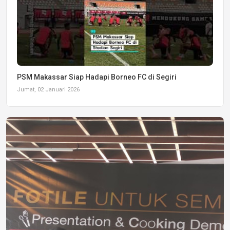
PSM Makassar Siap Hadapi Borneo FC di Segiri
Jumat, 02 Januari 2026