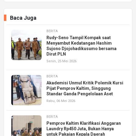
Baca Juga
BERITA
Rudy-Seno Tampil Kompak saat
Menyambut Kedatangan Hashim
Sujono Djojohadikusumo bersama
Dirut PLN
Senin, 25 Mei 2026
BERITA
Akademisi Unmul Kritik Polemik Kursi
Pijat Pemprov Kaltim, Singgung
Standar Ganda Pengelolaan Aset
Rabu, 06 Mei 2026
BERITA
Pemprov Kaltim Klarifikasi Anggaran
Laundry Rp450 Juta, Bukan Hanya
untuk Pakaian Kepala Daerah