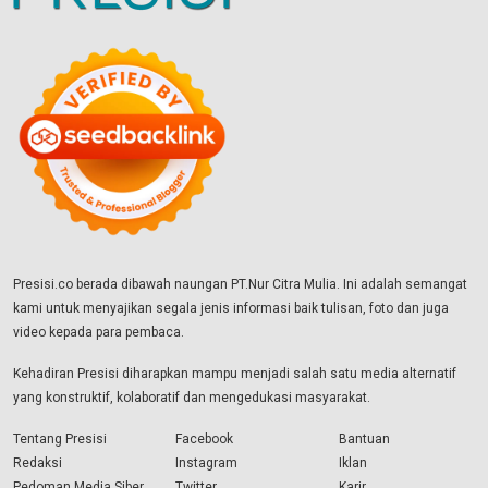
Presisi.co berada dibawah naungan PT.Nur Citra Mulia. Ini adalah semangat
kami untuk menyajikan segala jenis informasi baik tulisan, foto dan juga
video kepada para pembaca.
Kehadiran Presisi diharapkan mampu menjadi salah satu media alternatif
yang konstruktif, kolaboratif dan mengedukasi masyarakat.
Tentang Presisi
Facebook
Bantuan
Redaksi
Instagram
Iklan
Pedoman Media Siber
Twitter
Karir