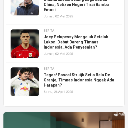
China, Netizen Negeri Tirai Bambu
Emosi
Jumat, 02 Mei 2025
BERITA
Joey Pelupessy Mengeluh Setelah
Lakoni Debut Bareng Timnas
Indonesia, Ada Penyesalan?
Jumat, 02 Mei 2025
BERITA
Tegas! Pascal Struijk Setia Bela De
Oranje, Timnas Indonesia Nggak Ada
Harapan?
Sabtu, 26 April 2025