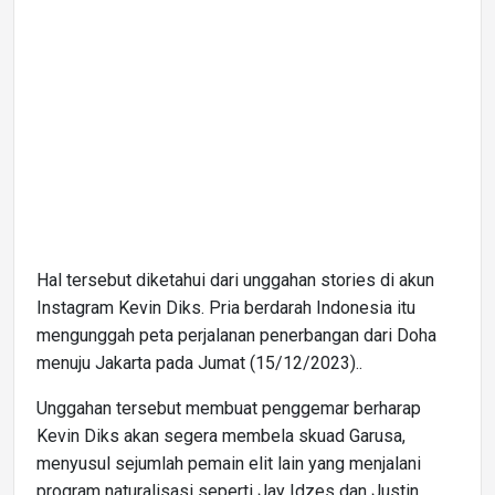
Hal tersebut diketahui dari unggahan stories di akun
Instagram Kevin Diks. Pria berdarah Indonesia itu
mengunggah peta perjalanan penerbangan dari Doha
menuju Jakarta pada Jumat (15/12/2023)..
Unggahan tersebut membuat penggemar berharap
Kevin Diks akan segera membela skuad Garusa,
menyusul sejumlah pemain elit lain yang menjalani
program naturalisasi seperti Jay Idzes dan Justin