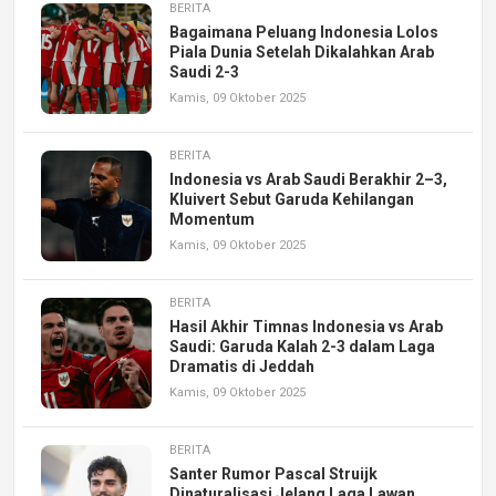
BERITA
Bagaimana Peluang Indonesia Lolos
Piala Dunia Setelah Dikalahkan Arab
Saudi 2-3
Kamis, 09 Oktober 2025
BERITA
Indonesia vs Arab Saudi Berakhir 2–3,
Kluivert Sebut Garuda Kehilangan
Momentum
Kamis, 09 Oktober 2025
BERITA
Hasil Akhir Timnas Indonesia vs Arab
Saudi: Garuda Kalah 2-3 dalam Laga
Dramatis di Jeddah
Kamis, 09 Oktober 2025
BERITA
Santer Rumor Pascal Struijk
Dinaturalisasi Jelang Laga Lawan