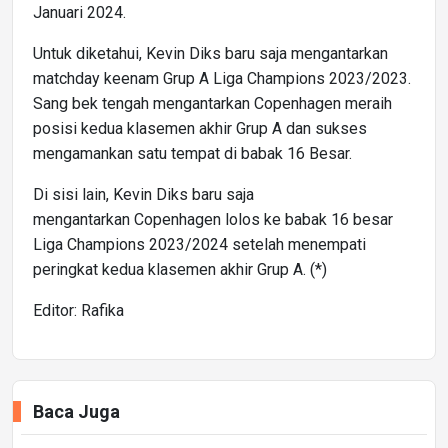
Januari 2024.
Untuk diketahui, Kevin Diks baru saja mengantarkan
matchday keenam Grup A Liga Champions 2023/2023.
Sang bek tengah mengantarkan Copenhagen meraih
posisi kedua klasemen akhir Grup A dan sukses
mengamankan satu tempat di babak 16 Besar.
Di sisi lain, Kevin Diks baru saja
mengantarkan Copenhagen lolos ke babak 16 besar
Liga Champions 2023/2024 setelah menempati
peringkat kedua klasemen akhir Grup A. (*)
Editor: Rafika
Baca Juga