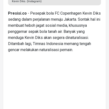
Kevin Diks. (Instagram)
Presisi.co
- Pesepak bola FC Copenhagen Kevin Diks
sedang dalam perjalanan menuju Jakarta. Sontak hal ini
membuat heboh jagat sosial media, khususnya
penggemar sepak bola tanah air. Banyak yang
menduga Kevin Diks akan segera dinaturalisasi.
Ditambah lagi, Timnas Indonesia memang tengah
gencar melakukan naturalisasi pemain.