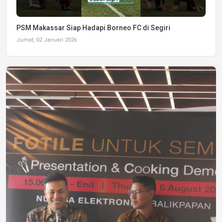
PSM Makassar Siap Hadapi Borneo FC di Segiri
Jumat, 02 Januari 2026