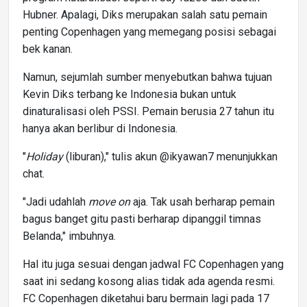
Hubner. Apalagi, Diks merupakan salah satu pemain
penting Copenhagen yang memegang posisi sebagai
bek kanan.
Namun, sejumlah sumber menyebutkan bahwa tujuan
Kevin Diks terbang ke Indonesia bukan untuk
dinaturalisasi oleh PSSI. Pemain berusia 27 tahun itu
hanya akan berlibur di Indonesia.
"
Holiday
(liburan)," tulis akun @ikyawan7 menunjukkan
chat.
"Jadi udahlah
move on
aja. Tak usah berharap pemain
bagus banget gitu pasti berharap dipanggil timnas
Belanda," imbuhnya.
Hal itu juga sesuai dengan jadwal FC Copenhagen yang
saat ini sedang kosong alias tidak ada agenda resmi.
FC Copenhagen diketahui baru bermain lagi pada 17