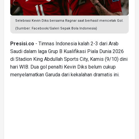
Selebrasi Kevin Diks bersama Ragnar saat berhasil mencetak Gol.
(Sumber: Facebook/Galeri Sepak Bola Indonesia)
Presisi.co
- Timnas Indonesia kalah 2-3 dari Arab
Saudi dalam laga Grup B Kualifikasi Piala Dunia 2026
di Stadion King Abdullah Sports City, Kamis (9/10) dini
hari WIB. Dua gol penalti Kevin Diks belum cukup
menyelamatkan Garuda dari kekalahan dramatis ini.