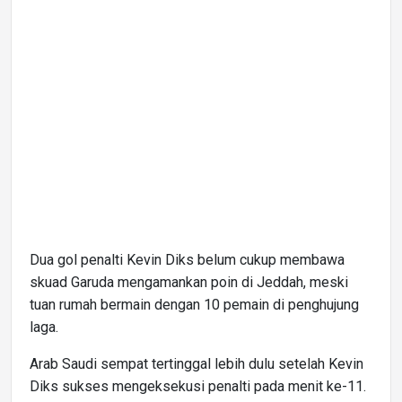
Dua gol penalti Kevin Diks belum cukup membawa
skuad Garuda mengamankan poin di Jeddah, meski
tuan rumah bermain dengan 10 pemain di penghujung
laga.
Arab Saudi sempat tertinggal lebih dulu setelah Kevin
Diks sukses mengeksekusi penalti pada menit ke-11.