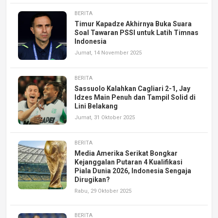
BERITA
Timur Kapadze Akhirnya Buka Suara
Soal Tawaran PSSI untuk Latih Timnas
Indonesia
Jumat, 14 November 2025
BERITA
Sassuolo Kalahkan Cagliari 2-1, Jay
Idzes Main Penuh dan Tampil Solid di
Lini Belakang
Jumat, 31 Oktober 2025
BERITA
Media Amerika Serikat Bongkar
Kejanggalan Putaran 4 Kualifikasi
Piala Dunia 2026, Indonesia Sengaja
Dirugikan?
Rabu, 29 Oktober 2025
BERITA