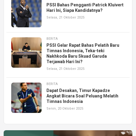
PSSI Bahas Pengganti Patrick Kluivert
Hari Ini, Siapa Kandidatnya?
Selasa, 21 Oktober 2025
BERITA
PSSI Gelar Rapat Bahas Pelatih Baru
Timnas Indonesia, Teka-teki
Nakhkoda Baru Skuad Garuda
Terjawab Hari Ini?
Selasa, 21 Oktober 2025
BERITA
Dapat Desakan, Timur Kapadze
Angkat Bicara Soal Peluang Melatih
Timnas Indonesia
Senin, 20 Oktober 2025