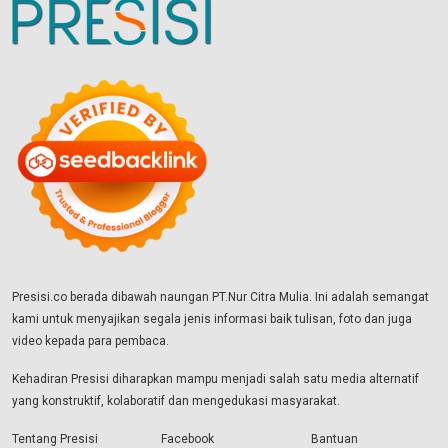
Presisi.co berada dibawah naungan PT.Nur Citra Mulia. Ini adalah semangat
kami untuk menyajikan segala jenis informasi baik tulisan, foto dan juga
video kepada para pembaca.
Kehadiran Presisi diharapkan mampu menjadi salah satu media alternatif
yang konstruktif, kolaboratif dan mengedukasi masyarakat.
Tentang Presisi
Facebook
Bantuan