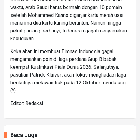
waktu, Arab Saudi harus bermain dengan 10 pemain
setelah Mohammed Kanno diganjar kartu merah usai
menerima dua kartu kuning beruntun. Namun hingga
peluit panjang berbunyi, Indonesia gagal menyamakan
kedudukan.
Kekalahan ini membuat Timnas Indonesia gagal
mengamankan poin di laga perdana Grup B babak
keempat Kualifikasi Piala Dunia 2026. Selanjutnya,
pasukan Patrick Kluivert akan fokus menghadapi laga
berikutnya melawan Irak pada 12 Oktober mendatang.
(*)
Editor: Redaksi
Baca Juga