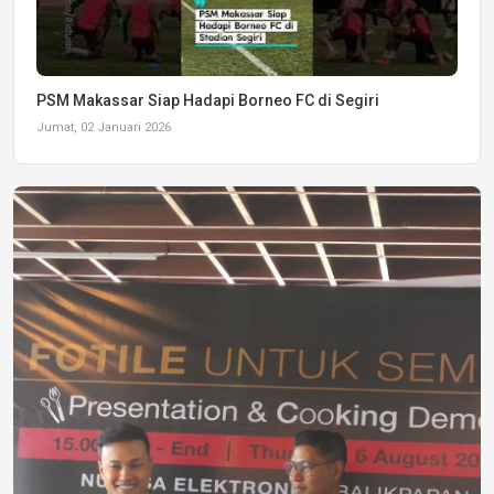
PSM Makassar Siap Hadapi Borneo FC di Segiri
Jumat, 02 Januari 2026