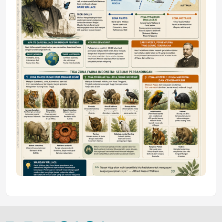
Jumat, 10 Jul 2026 19:01