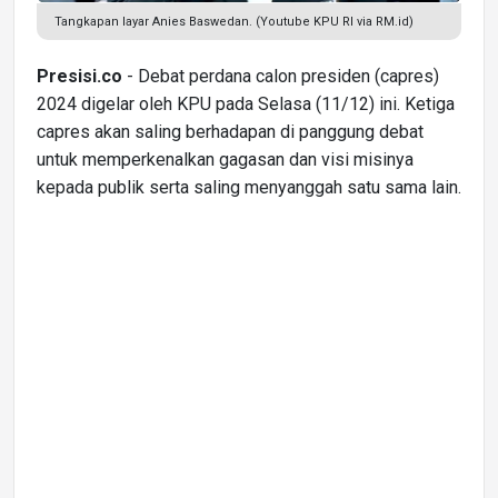
Tangkapan layar Anies Baswedan. (Youtube KPU RI via RM.id)
Presisi.co
- Debat perdana calon presiden (capres)
2024 digelar oleh KPU pada Selasa (11/12) ini. Ketiga
capres akan saling berhadapan di panggung debat
untuk memperkenalkan gagasan dan visi misinya
kepada publik serta saling menyanggah satu sama lain.