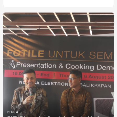
BERITA