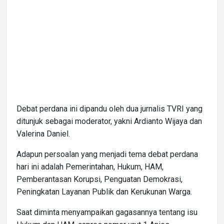
Debat perdana ini dipandu oleh dua jurnalis TVRI yang
ditunjuk sebagai moderator, yakni Ardianto Wijaya dan
Valerina Daniel.
Adapun persoalan yang menjadi tema debat perdana
hari ini adalah Pemerintahan, Hukum, HAM,
Pemberantasan Korupsi, Penguatan Demokrasi,
Peningkatan Layanan Publik dan Kerukunan Warga.
Saat diminta menyampaikan gagasannya tentang isu