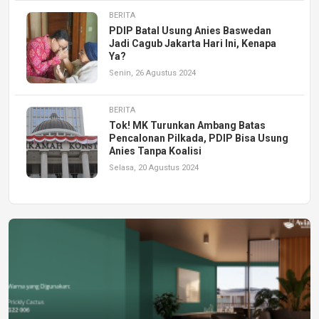
BERITA
PDIP Batal Usung Anies Baswedan
Jadi Cagub Jakarta Hari Ini, Kenapa
Ya?
Senin, 26 Agustus 2024
BERITA
Tok! MK Turunkan Ambang Batas
Pencalonan Pilkada, PDIP Bisa Usung
Anies Tanpa Koalisi
Selasa, 20 Agustus 2024