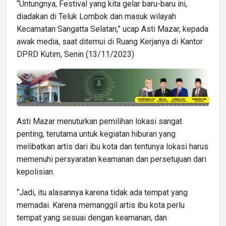
“Untungnya, Festival yang kita gelar baru-baru ini,
diadakan di Teluk Lombok dan masuk wilayah
Kecamatan Sangatta Selatan,” ucap Asti Mazar, kepada
awak media, saat ditemui di Ruang Kerjanya di Kantor
DPRD Kutim, Senin (13/11/2023)
Asti Mazar menuturkan pemilihan lokasi sangat
penting, terutama untuk kegiatan hiburan yang
melibatkan artis dari ibu kota dan tentunya lokasi harus
memenuhi persyaratan keamanan dan persetujuan dari
kepolisian.
“Jadi, itu alasannya karena tidak ada tempat yang
memadai. Karena memanggil artis ibu kota perlu
tempat yang sesuai dengan keamanan, dan