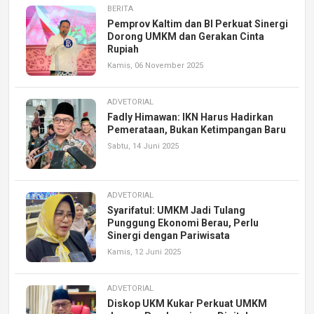
BERITA
Pemprov Kaltim dan BI Perkuat Sinergi
Dorong UMKM dan Gerakan Cinta
Rupiah
Kamis, 06 November 2025
ADVETORIAL
Fadly Himawan: IKN Harus Hadirkan
Pemerataan, Bukan Ketimpangan Baru
Sabtu, 14 Juni 2025
ADVETORIAL
Syarifatul: UMKM Jadi Tulang
Punggung Ekonomi Berau, Perlu
Sinergi dengan Pariwisata
Kamis, 12 Juni 2025
ADVETORIAL
Diskop UKM Kukar Perkuat UMKM