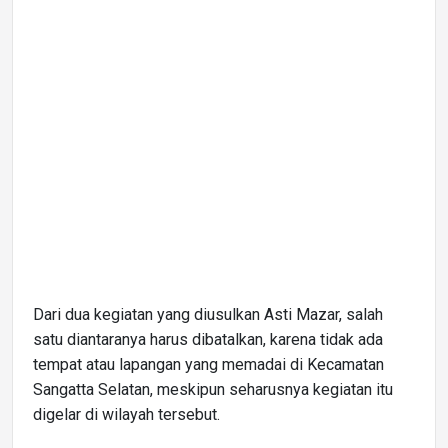
Dari dua kegiatan yang diusulkan Asti Mazar, salah
satu diantaranya harus dibatalkan, karena tidak ada
tempat atau lapangan yang memadai di Kecamatan
Sangatta Selatan, meskipun seharusnya kegiatan itu
digelar di wilayah tersebut.