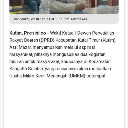
Asti Mazar, Wakil Ketua I DPRD Kutim. (istimewa)
Kutim, Presisi.co
- Wakil Ketua I Dewan Perwakilan
Rakyat Daerah (DPRD) Kabupaten Kutai Timur (Kutim),
Asti Mazar, menyampaikan melalui aspirasi
masyarakat, pihaknya mengusulkan dua kegiatan
hiburan untuk masyarakat, khususnya di Kecamatan
Sangatta Selatan, yang rencananya akan melibatkan
Usaha Mikro Kecil Menengah (UMKM) setempat