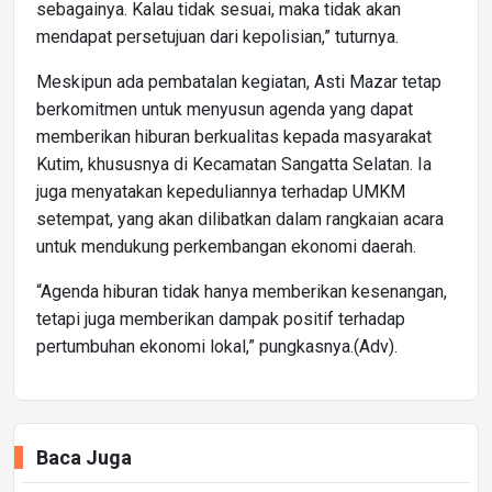
sebagainya. Kalau tidak sesuai, maka tidak akan
mendapat persetujuan dari kepolisian,” tuturnya.
Meskipun ada pembatalan kegiatan, Asti Mazar tetap
berkomitmen untuk menyusun agenda yang dapat
memberikan hiburan berkualitas kepada masyarakat
Kutim, khususnya di Kecamatan Sangatta Selatan. Ia
juga menyatakan kepeduliannya terhadap UMKM
setempat, yang akan dilibatkan dalam rangkaian acara
untuk mendukung perkembangan ekonomi daerah.
“Agenda hiburan tidak hanya memberikan kesenangan,
tetapi juga memberikan dampak positif terhadap
pertumbuhan ekonomi lokal,” pungkasnya.(Adv).
Baca Juga