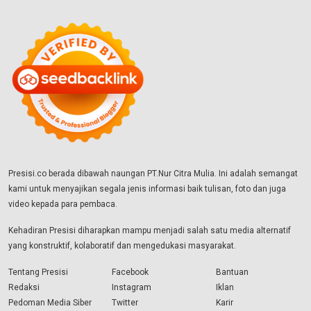
Presisi.co berada dibawah naungan PT.Nur Citra Mulia. Ini adalah semangat
kami untuk menyajikan segala jenis informasi baik tulisan, foto dan juga
video kepada para pembaca.
Kehadiran Presisi diharapkan mampu menjadi salah satu media alternatif
yang konstruktif, kolaboratif dan mengedukasi masyarakat.
Tentang Presisi
Facebook
Bantuan
Redaksi
Instagram
Iklan
Pedoman Media Siber
Twitter
Karir