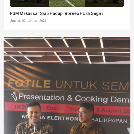
PSM Makassar Siap Hadapi Borneo FC di Segiri
Jumat, 02 Januari 2026