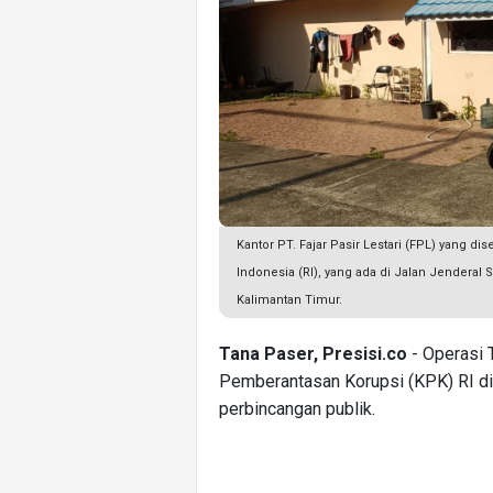
Kantor PT. Fajar Pasir Lestari (FPL) yang 
Indonesia (RI), yang ada di Jalan Jendera
Kalimantan Timur.
Tana Paser, Presisi.co
- Operasi 
Pemberantasan Korupsi (KPK) RI di 
perbincangan publik.