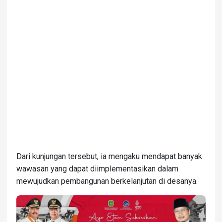
Dari kunjungan tersebut, ia mengaku mendapat banyak
wawasan yang dapat diimplementasikan dalam
mewujudkan pembangunan berkelanjutan di desanya.