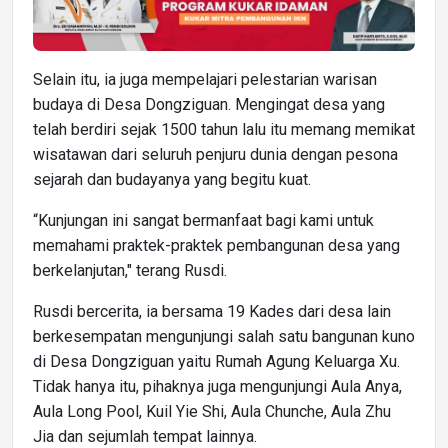
Selain itu, ia juga mempelajari pelestarian warisan
budaya di Desa Dongziguan. Mengingat desa yang
telah berdiri sejak 1500 tahun lalu itu memang memikat
wisatawan dari seluruh penjuru dunia dengan pesona
sejarah dan budayanya yang begitu kuat.
“Kunjungan ini sangat bermanfaat bagi kami untuk
memahami praktek-praktek pembangunan desa yang
berkelanjutan," terang Rusdi.
Rusdi bercerita, ia bersama 19 Kades dari desa lain
berkesempatan mengunjungi salah satu bangunan kuno
di Desa Dongziguan yaitu Rumah Agung Keluarga Xu.
Tidak hanya itu, pihaknya juga mengunjungi Aula Anya,
Aula Long Pool, Kuil Yie Shi, Aula Chunche, Aula Zhu
Jia dan sejumlah tempat lainnya.