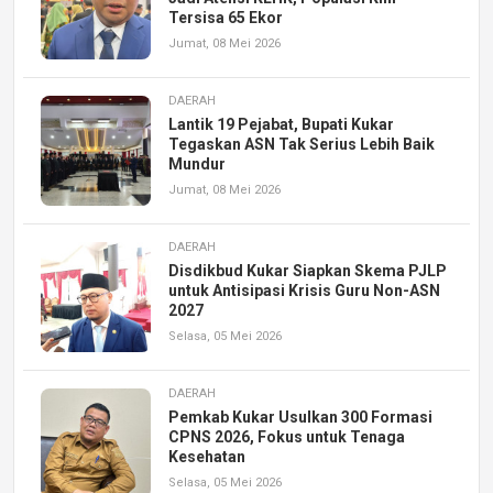
Tersisa 65 Ekor
Jumat, 08 Mei 2026
DAERAH
Lantik 19 Pejabat, Bupati Kukar
Tegaskan ASN Tak Serius Lebih Baik
Mundur
Jumat, 08 Mei 2026
DAERAH
Disdikbud Kukar Siapkan Skema PJLP
untuk Antisipasi Krisis Guru Non-ASN
2027
Selasa, 05 Mei 2026
DAERAH
Pemkab Kukar Usulkan 300 Formasi
CPNS 2026, Fokus untuk Tenaga
Kesehatan
Selasa, 05 Mei 2026