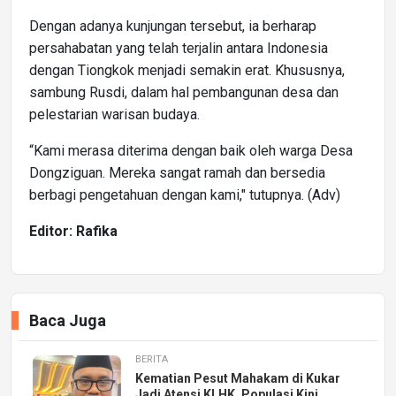
Dengan adanya kunjungan tersebut, ia berharap
persahabatan yang telah terjalin antara Indonesia
dengan Tiongkok menjadi semakin erat. Khususnya,
sambung Rusdi, dalam hal pembangunan desa dan
pelestarian warisan budaya.
“Kami merasa diterima dengan baik oleh warga Desa
Dongziguan. Mereka sangat ramah dan bersedia
berbagi pengetahuan dengan kami," tutupnya. (Adv)
Editor: Rafika
Baca Juga
BERITA
Kematian Pesut Mahakam di Kukar
Jadi Atensi KLHK, Populasi Kini