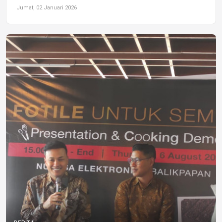
Jumat, 02 Januari 2026