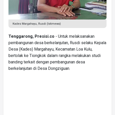
Kades Margahayu, Rusdi (Istimewa)
Tenggarong, Presisi.co
- Untuk melaksanakan
pembangunan desa berkelanjutan, Rusdi selaku Kepala
Desa (Kades) Margahayu, Kecamatan Loa Kulu,
bertolak ke Tiongkok dalam rangka melakukan studi
banding terkait dengan pembangunan desa
berkelanjutan di Desa Dongziguan.