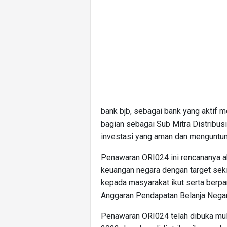
bank bjb, sebagai bank yang aktif 
bagian sebagai Sub Mitra Distribusi
investasi yang aman dan menguntun
Penawaran ORI024 ini rencananya a
keuangan negara dengan target seki
kepada masyarakat ikut serta berp
Anggaran Pendapatan Belanja Nega
Penawaran ORI024 telah dibuka mu