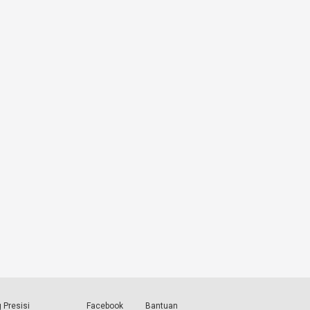
 Presisi
Facebook
Bantuan