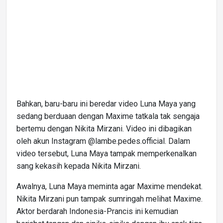
Bahkan, baru-baru ini beredar video Luna Maya yang
sedang berduaan dengan Maxime tatkala tak sengaja
bertemu dengan Nikita Mirzani. Video ini dibagikan
oleh akun Instagram @lambe.pedes.official. Dalam
video tersebut, Luna Maya tampak memperkenalkan
sang kekasih kepada Nikita Mirzani.
Awalnya, Luna Maya meminta agar Maxime mendekat.
Nikita Mirzani pun tampak sumringah melihat Maxime.
Aktor berdarah Indonesia-Prancis ini kemudian