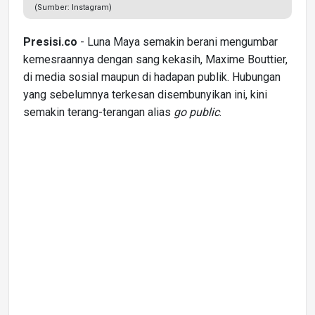
(Sumber: Instagram)
Presisi.co
- Luna Maya semakin berani mengumbar
kemesraannya dengan sang kekasih, Maxime Bouttier,
di media sosial maupun di hadapan publik. Hubungan
yang sebelumnya terkesan disembunyikan ini, kini
semakin terang-terangan alias
go public
.