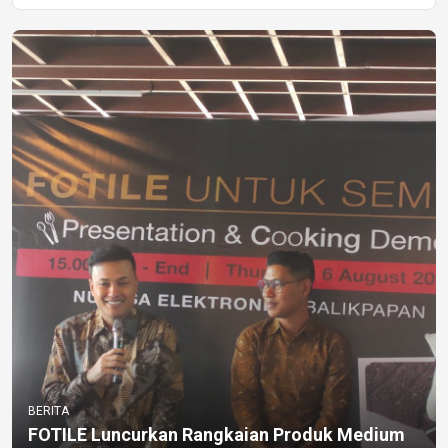
BERITA
FOTILE Luncurkan Rangkaian Produk Medium