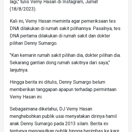
lagi," tulis Verny Hasan di Instagram, Jumat
(18/8/2023).
Kali ini, Verny Hasan meminta agar pemeriksaan tes
DNA dilakukan di rumah sakit pilihannya. Pasalnya, tes
DNA pertama dilakukan di rumah sakit dan dokter
pilihan Denny Sumargo.
"Kan kemarin rumah sakit pilihan dia, dokter pilihan dia.
Sekarang gantian dong rumah sakitnya dari saya,"
lanjutnya.
Hingga berita ini ditulis, Denny Sumargo belum
memberikan tanggapan apapun terhadap permintaan
Verny Hasan ini.
Sebagaimana diketahui, DJ Verny Hasan
menghebohkan publik usai menyatakan dirinya hamil
anak Denny Sumargo pada 2013 silam. Berita ini
tentunya mengejutkan publik hingga berimbas ke karir