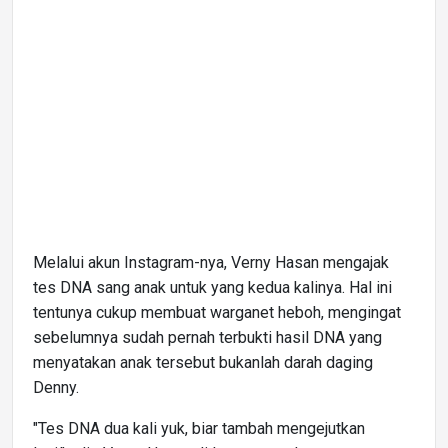
Melalui akun Instagram-nya, Verny Hasan mengajak
tes DNA sang anak untuk yang kedua kalinya. Hal ini
tentunya cukup membuat warganet heboh, mengingat
sebelumnya sudah pernah terbukti hasil DNA yang
menyatakan anak tersebut bukanlah darah daging
Denny.
"Tes DNA dua kali yuk, biar tambah mengejutkan