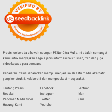
Presisi.co berada dibawah naungan PT.Nur Citra Mulia. Ini adalah semangat
kami untuk menyajikan segala jenis informasi baik tulisan, foto dan juga
video kepada para pembaca.
Kehadiran Presisi diharapkan mampu menjadi salah satu media alternatif
yang konstruktif, kolaboratif dan mengedukasi masyarakat.
Tentang Presisi
Facebook
Bantuan
Redaksi
Instagram
Iklan
Pedoman Media Siber
Twitter
Karir
Hubungi Kami
Youtube