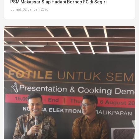
PSM Makassar Siap Hadapi Borneo FC di Segiri
Jumat, 02 Januari 2026