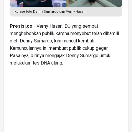
Kolase foto Denny Sumargo dan Verny Hasan
Presisi.co
- Verny Hasan, DJ yang sempat
menghebohkan publik karena menyebut telah dihamili
oleh Denny Sumargo, kini muncul kembali.
Kemunculannya ini membuat publik cukup geger.
Pasalnya, dirinya mengajak Denny Sumargo untuk
melakukan tes DNA ulang.