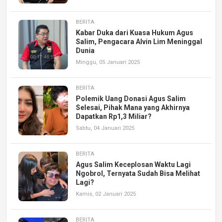
BERITA
Kabar Duka dari Kuasa Hukum Agus
Salim, Pengacara Alvin Lim Meninggal
Dunia
Minggu, 05 Januari 2025
BERITA
Polemik Uang Donasi Agus Salim
Selesai, Pihak Mana yang Akhirnya
Dapatkan Rp1,3 Miliar?
Sabtu, 04 Januari 2025
BERITA
Agus Salim Keceplosan Waktu Lagi
Ngobrol, Ternyata Sudah Bisa Melihat
Lagi?
Kamis, 02 Januari 2025
BERITA