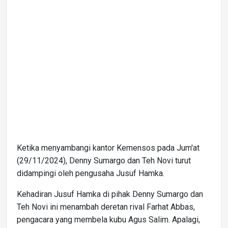
Ketika menyambangi kantor Kemensos pada Jum'at
(29/11/2024), Denny Sumargo dan Teh Novi turut
didampingi oleh pengusaha Jusuf Hamka.
Kehadiran Jusuf Hamka di pihak Denny Sumargo dan
Teh Novi ini menambah deretan rival Farhat Abbas,
pengacara yang membela kubu Agus Salim. Apalagi,