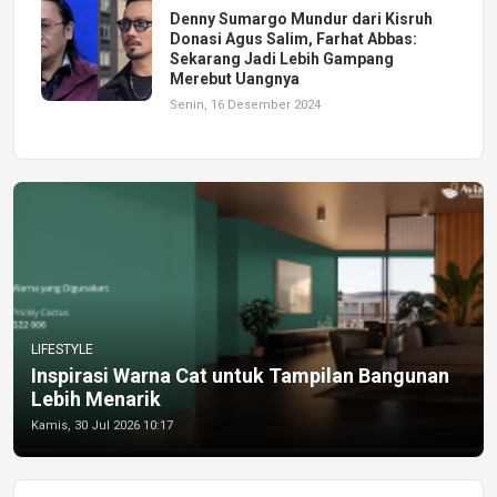
Denny Sumargo Mundur dari Kisruh
Donasi Agus Salim, Farhat Abbas:
Sekarang Jadi Lebih Gampang
Merebut Uangnya
Senin, 16 Desember 2024
LIFESTYLE
Inspirasi Warna Cat untuk Tampilan Bangunan
Lebih Menarik
Kamis, 30 Jul 2026 10:17