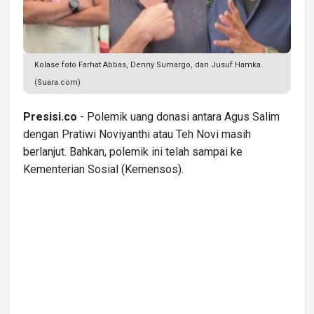
Kolase foto Farhat Abbas, Denny Sumargo, dan Jusuf Hamka.
(Suara.com)
Presisi.co
- Polemik uang donasi antara Agus Salim
dengan Pratiwi Noviyanthi atau Teh Novi masih
berlanjut. Bahkan, polemik ini telah sampai ke
Kementerian Sosial (Kemensos).