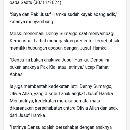
pada Sabtu (30/11/2024).
"Saya dan Pak Jusuf Hamka sudah kayak abang adik,"
katanya menyambung.
Meski menemani Denny Sumargo saat menyambagi
Kemensos, Farhat menegaskan presenter tersebut tak
memiliki hubungan apapun dengan Jusuf Hamka.
"Densu ini bukan anaknya Jusuf Hamka. Densu ini
bukan anaknya Pak Kiai atau istrinya," ucap Farhat
Abbas.
Ia juga membantah kedekatan istri Denny Sumargo,
Olivia Allan, yang disebut anak angkat Jusuf Hamka.
Menurutnya, kedekatan mereka semata-mata
dikarenakan persahabatan antara Olivia Allan dan anak
dari Jusuf Hamka.
"Istrinya Densu adalah bersahabat dengan anaknya