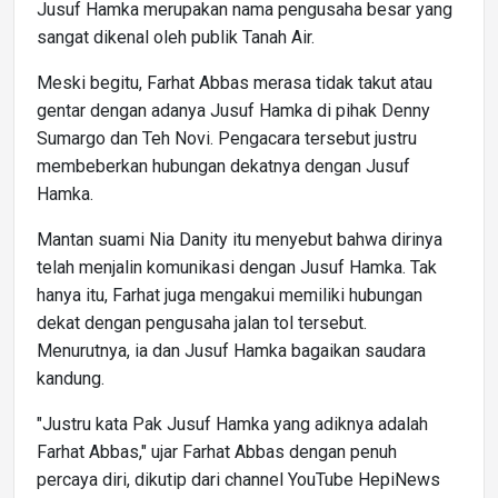
Jusuf Hamka merupakan nama pengusaha besar yang
sangat dikenal oleh publik Tanah Air.
Meski begitu, Farhat Abbas merasa tidak takut atau
gentar dengan adanya Jusuf Hamka di pihak Denny
Sumargo dan Teh Novi. Pengacara tersebut justru
membeberkan hubungan dekatnya dengan Jusuf
Hamka.
Mantan suami Nia Danity itu menyebut bahwa dirinya
telah menjalin komunikasi dengan Jusuf Hamka. Tak
hanya itu, Farhat juga mengakui memiliki hubungan
dekat dengan pengusaha jalan tol tersebut.
Menurutnya, ia dan Jusuf Hamka bagaikan saudara
kandung.
"Justru kata Pak Jusuf Hamka yang adiknya adalah
Farhat Abbas," ujar Farhat Abbas dengan penuh
percaya diri, dikutip dari channel YouTube HepiNews