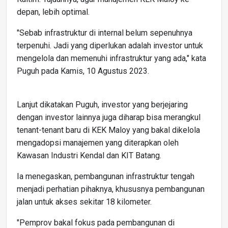
depan, lebih optimal.
"Sebab infrastruktur di internal belum sepenuhnya
terpenuhi. Jadi yang diperlukan adalah investor untuk
mengelola dan memenuhi infrastruktur yang ada," kata
Puguh pada Kamis, 10 Agustus 2023.
Lanjut dikatakan Puguh, investor yang berjejaring
dengan investor lainnya juga diharap bisa merangkul
tenant-tenant baru di KEK Maloy yang bakal dikelola
mengadopsi manajemen yang diterapkan oleh
Kawasan Industri Kendal dan KIT Batang.
Ia menegaskan, pembangunan infrastruktur tengah
menjadi perhatian pihaknya, khususnya pembangunan
jalan untuk akses sekitar 18 kilometer.
"Pemprov bakal fokus pada pembangunan di