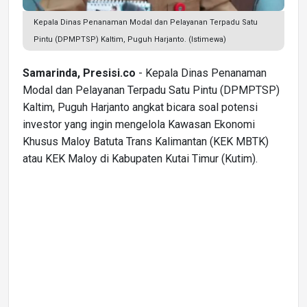
Kepala Dinas Penanaman Modal dan Pelayanan Terpadu Satu
Pintu (DPMPTSP) Kaltim, Puguh Harjanto. (Istimewa)
Samarinda, Presisi.co
- Kepala Dinas Penanaman
Modal dan Pelayanan Terpadu Satu Pintu (DPMPTSP)
Kaltim, Puguh Harjanto angkat bicara soal potensi
investor yang ingin mengelola Kawasan Ekonomi
Khusus Maloy Batuta Trans Kalimantan (KEK MBTK)
atau KEK Maloy di Kabupaten Kutai Timur (Kutim).