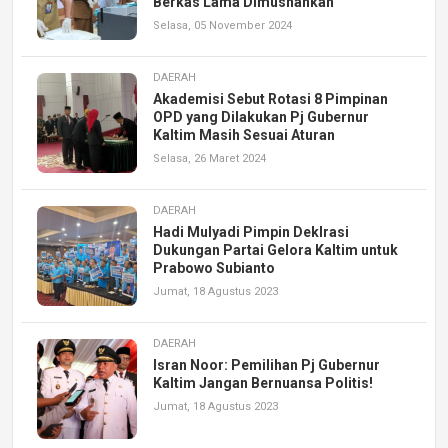
Berkas Lama Dimusnahkan
Selasa, 05 November 2024
DAERAH
Akademisi Sebut Rotasi 8 Pimpinan
OPD yang Dilakukan Pj Gubernur
Kaltim Masih Sesuai Aturan
Selasa, 26 Maret 2024
DAERAH
Hadi Mulyadi Pimpin Deklrasi
Dukungan Partai Gelora Kaltim untuk
Prabowo Subianto
Jumat, 18 Agustus 2023
DAERAH
Isran Noor: Pemilihan Pj Gubernur
Kaltim Jangan Bernuansa Politis!
Jumat, 18 Agustus 2023