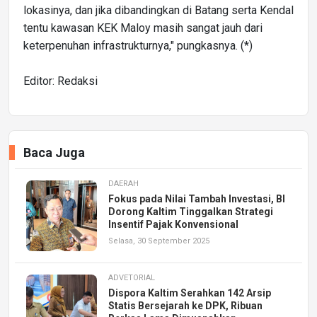
lokasinya, dan jika dibandingkan di Batang serta Kendal
tentu kawasan KEK Maloy masih sangat jauh dari
keterpenuhan infrastrukturnya," pungkasnya. (*)
Editor: Redaksi
Baca Juga
DAERAH
Fokus pada Nilai Tambah Investasi, BI
Dorong Kaltim Tinggalkan Strategi
Insentif Pajak Konvensional
Selasa, 30 September 2025
ADVETORIAL
Dispora Kaltim Serahkan 142 Arsip
Statis Bersejarah ke DPK, Ribuan