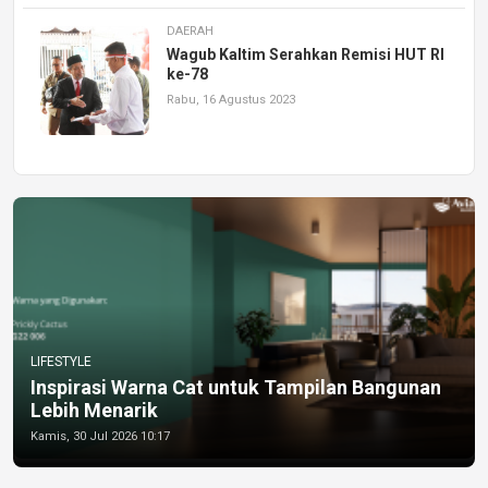
DAERAH
Wagub Kaltim Serahkan Remisi HUT RI
ke-78
Rabu, 16 Agustus 2023
LIFESTYLE
Inspirasi Warna Cat untuk Tampilan Bangunan
Lebih Menarik
Kamis, 30 Jul 2026 10:17