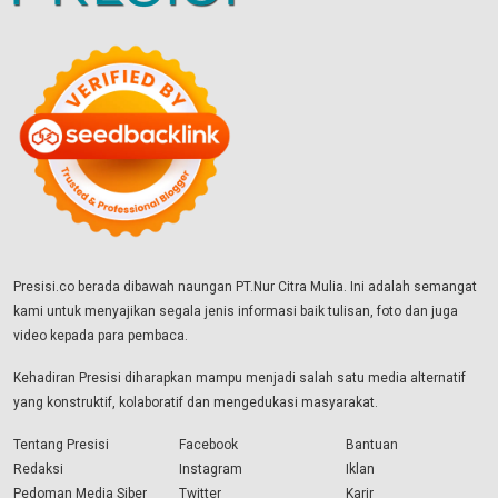
Presisi.co berada dibawah naungan PT.Nur Citra Mulia. Ini adalah semangat
kami untuk menyajikan segala jenis informasi baik tulisan, foto dan juga
video kepada para pembaca.
Kehadiran Presisi diharapkan mampu menjadi salah satu media alternatif
yang konstruktif, kolaboratif dan mengedukasi masyarakat.
Tentang Presisi
Facebook
Bantuan
Redaksi
Instagram
Iklan
Pedoman Media Siber
Twitter
Karir