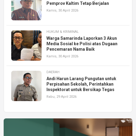
Pemprov Kaltim Tetap Berjalan
Kamis, 30 April 2026
HUKUM & KRIMINAL
Warga Samarinda Laporkan 3 Akun
Media Sosial ke Polisi atas Dugaan
Pencemaran Nama Baik
Kamis, 30 April 2026
DAERAH
Andi Harun Larang Pungutan untuk
Perpisahan Sekolah, Perintahkan
Inspektorat untuk Bersikap Tegas
Rabu, 29 April 2026