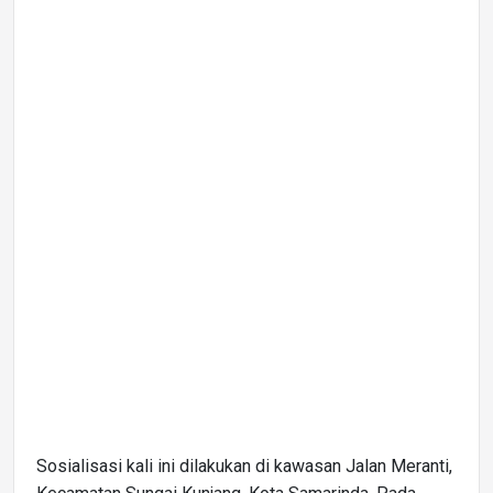
Sosialisasi kali ini dilakukan di kawasan Jalan Meranti,