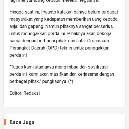
lagi menyumbang kepada mereka," tegasnya.
Hingga saat ini, Irwanto katakan bahwa belum terdapat
masyarakat yang kedapatan memberikan uang kepada
anjal dan gepeng. Namun pihaknya sangat berserius
untuk menegakkan perda ini. Pihaknya akan bekerja
sama dengan berbagai pihak dan antar Organisasi
Perangkat Daerah (OPD) teknis untuk penegakkan
perda ini.
"Tugas kami utamanya mengimbau dan sosilisasi
perda ini, kami akan masifkan dan kerjasama dengan
berbagai pihak,” pungkasnya. (*)
Editor: Redaksi
Baca Juga