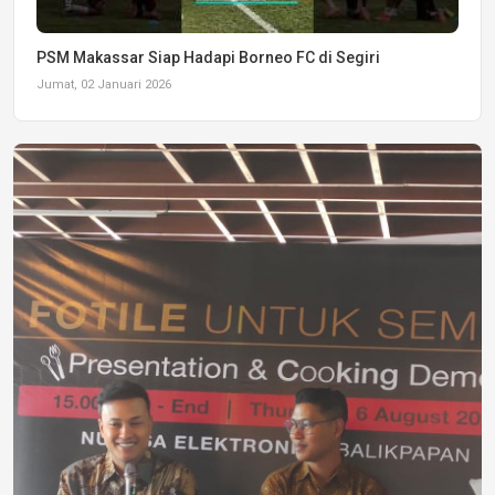
PSM Makassar Siap Hadapi Borneo FC di Segiri
Jumat, 02 Januari 2026