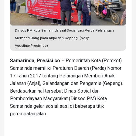
Dinsos PM Kota Samarinda saat Sosialisasi Perda Pelarangan
Memberi Uang pada Anjal dan Gepeng. (Nelly
Agustina/Presisi.co)
Samarinda, Presisi.co
– Pemerintah Kota (Pemkot)
Samarinda memiliki Peraturan Daerah (Perda) Nomor
17 Tahun 2017 tentang Pelarangan Memberi Anak
Jalanan (Anjal), Gelandangan dan Pengemis (Gepeng).
Berdasarkan hal tersebut Dinas Sosial dan
Pemberdayaan Masyarakat (Dinsos PM) Kota
Samarinda gelar sosialisasi di beberapa titik
perempatan jalan.