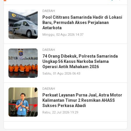
DAERAH
Pool Cititrans Samarinda Hadir di Lokasi
Baru, Permudah Akses Perjalanan
Antarkota
Minggu, 02 Agu 2026 14:37
DAERAH
74 Orang Dibekuk, Polresta Samarinda
Ungkap 56 Kasus Narkoba Selama
Operasi Antik Mahakam 2026
Sabtu, 01 Agu 2026 06:43
DAERAH
Perkuat Layanan Purna Jual, Astra Motor
Kalimantan Timur 2 Resmikan AHASS
Sukses Perkasa Abadi
Rabu, 22 Jul 2026 19:29
DAERAH