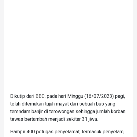
Dikutip dari
BBC
, pada hari Minggu (16/07/2023) pagi,
telah ditemukan tujuh mayat dari sebuah bus yang
terendam banjir di terowongan sehingga jumlah korban
tewas bertambah menjadi sekitar 31 jiwa.
Hampir 400 petugas penyelamat, termasuk penyelam,