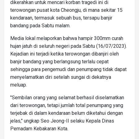
dikerahkan untuk mencari korban tragedi ini di
terowongan pusat kota Cheongju, di mana sekitar 15
kendaraan, termasuk sebuah bus, tersapu banjir
bandang pada Sabtu malam.
Media lokal melaporkan bahwa hampir 300mm curah
hujan jatuh di seluruh negeri pada Sabtu (16/07/2023).
Kejadian ini terjadi ketika terowongan dibanjiri oleh
banjir bandang yang berlangsung terlalu cepat
sehingga para pengemudi dan penumpang tidak dapat
menyelamatkan diri setelah sungai di dekatnya
meluap.
"Sembilan orang yang selamat berhasil diselamatkan
dari terowongan, tetapi jumlah total penumpang yang
terjebak di dalam kendaraan belum diketahui dengan
jelas," ungkap Seo Jeong-Il selaku Kepala Dinas
Pemadam Kebakaran Kota.