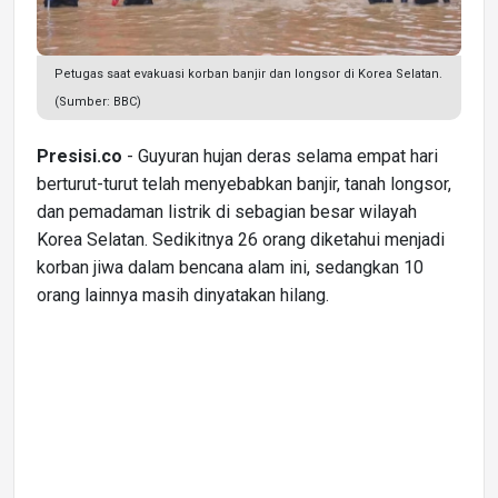
Petugas saat evakuasi korban banjir dan longsor di Korea Selatan.
(Sumber: BBC)
Presisi.co
- Guyuran hujan deras selama empat hari
berturut-turut telah menyebabkan banjir, tanah longsor,
dan pemadaman listrik di sebagian besar wilayah
Korea Selatan. Sedikitnya 26 orang diketahui menjadi
korban jiwa dalam bencana alam ini, sedangkan 10
orang lainnya masih dinyatakan hilang.