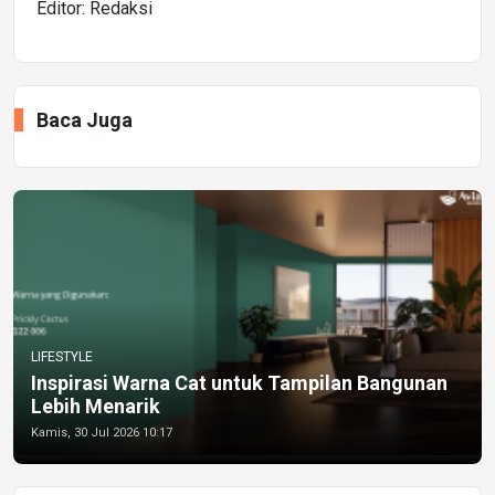
Editor: Redaksi
Baca Juga
LIFESTYLE
Inspirasi Warna Cat untuk Tampilan Bangunan
Lebih Menarik
Kamis, 30 Jul 2026 10:17