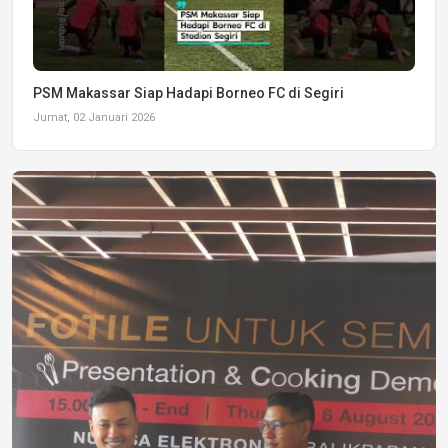
PSM Makassar Siap Hadapi Borneo FC di Segiri
Jumat, 02 Januari 2026