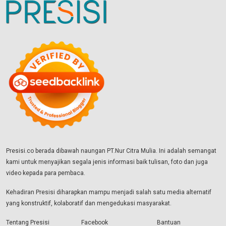
Presisi.co berada dibawah naungan PT.Nur Citra Mulia. Ini adalah semangat
kami untuk menyajikan segala jenis informasi baik tulisan, foto dan juga
video kepada para pembaca.
Kehadiran Presisi diharapkan mampu menjadi salah satu media alternatif
yang konstruktif, kolaboratif dan mengedukasi masyarakat.
Tentang Presisi
Facebook
Bantuan