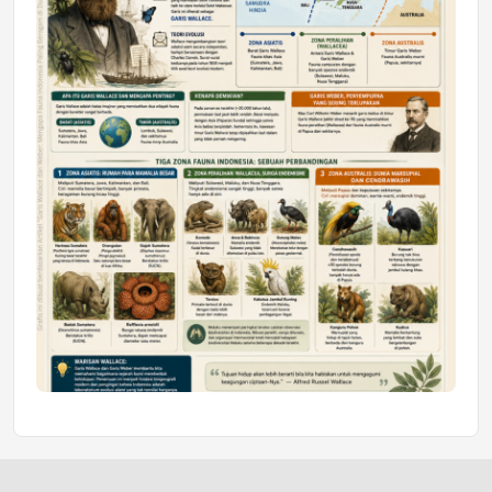
Jumat, 10 Jul 2026 19:01