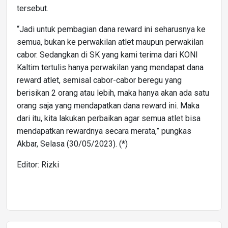
tersebut.
“Jadi untuk pembagian dana reward ini seharusnya ke
semua, bukan ke perwakilan atlet maupun perwakilan
cabor. Sedangkan di SK yang kami terima dari KONI
Kaltim tertulis hanya perwakilan yang mendapat dana
reward atlet, semisal cabor-cabor beregu yang
berisikan 2 orang atau lebih, maka hanya akan ada satu
orang saja yang mendapatkan dana reward ini. Maka
dari itu, kita lakukan perbaikan agar semua atlet bisa
mendapatkan rewardnya secara merata,” pungkas
Akbar, Selasa (30/05/2023). (*)
Editor: Rizki