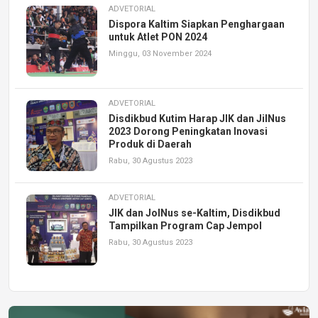
ADVETORIAL
Dispora Kaltim Siapkan Penghargaan
untuk Atlet PON 2024
Minggu, 03 November 2024
ADVETORIAL
Disdikbud Kutim Harap JIK dan JilNus
2023 Dorong Peningkatan Inovasi
Produk di Daerah
Rabu, 30 Agustus 2023
ADVETORIAL
JIK dan JolNus se-Kaltim, Disdikbud
Tampilkan Program Cap Jempol
Rabu, 30 Agustus 2023