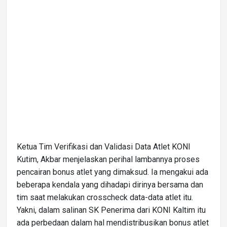
Ketua Tim Verifikasi dan Validasi Data Atlet KONI
Kutim, Akbar menjelaskan perihal lambannya proses
pencairan bonus atlet yang dimaksud. Ia mengakui ada
beberapa kendala yang dihadapi dirinya bersama dan
tim saat melakukan crosscheck data-data atlet itu.
Yakni, dalam salinan SK Penerima dari KONI Kaltim itu
ada perbedaan dalam hal mendistribusikan bonus atlet