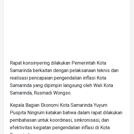
Rapat konsinyering dilakukan Pemerintah Kota
Samarinda berkaitan dengan pelaksanaan teknis dan
realisasi pencapaian pengendalian inflasi Kota
Samarinda yang dipimpin langsung oleh Wali Kota
Samarinda, Rusmadi Wongso.
Kepala Bagian Ekonomi Kota Samarinda Yuyum
Puspita Ningrum katakan bahwa dalam rapat dilakukan
pembahasan untuk koordinasi, sinkronisasi, dan
efektivitas kegiatan pengendalian inflasi di Kota