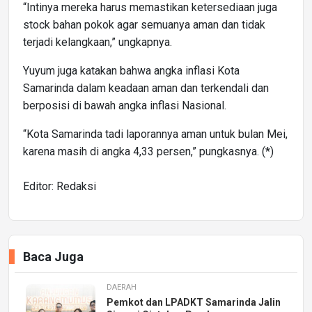
“Intinya mereka harus memastikan ketersediaan juga
stock bahan pokok agar semuanya aman dan tidak
terjadi kelangkaan,” ungkapnya.
Yuyum juga katakan bahwa angka inflasi Kota
Samarinda dalam keadaan aman dan terkendali dan
berposisi di bawah angka inflasi Nasional.
“Kota Samarinda tadi laporannya aman untuk bulan Mei,
karena masih di angka 4,33 persen,” pungkasnya. (*)
Editor: Redaksi
Baca Juga
DAERAH
Pemkot dan LPADKT Samarinda Jalin