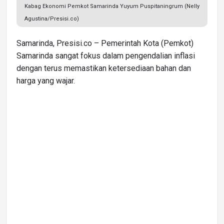
Kabag Ekonomi Pemkot Samarinda Yuyum Puspitaningrum (Nelly
Agustina/Presisi.co)
Samarinda, Presisi.co – Pemerintah Kota (Pemkot)
Samarinda sangat fokus dalam pengendalian inflasi
dengan terus memastikan ketersediaan bahan dan
harga yang wajar.