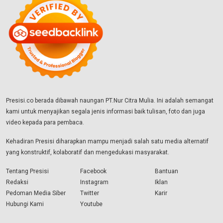
Presisi.co berada dibawah naungan PT.Nur Citra Mulia. Ini adalah semangat
kami untuk menyajikan segala jenis informasi baik tulisan, foto dan juga
video kepada para pembaca.
Kehadiran Presisi diharapkan mampu menjadi salah satu media alternatif
yang konstruktif, kolaboratif dan mengedukasi masyarakat.
Tentang Presisi
Facebook
Bantuan
Redaksi
Instagram
Iklan
Pedoman Media Siber
Twitter
Karir
Hubungi Kami
Youtube