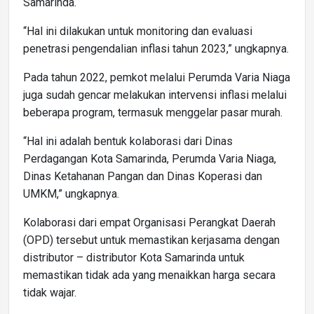
Samarinda.
“Hal ini dilakukan untuk monitoring dan evaluasi
penetrasi pengendalian inflasi tahun 2023,” ungkapnya.
Pada tahun 2022, pemkot melalui Perumda Varia Niaga
juga sudah gencar melakukan intervensi inflasi melalui
beberapa program, termasuk menggelar pasar murah.
“Hal ini adalah bentuk kolaborasi dari Dinas
Perdagangan Kota Samarinda, Perumda Varia Niaga,
Dinas Ketahanan Pangan dan Dinas Koperasi dan
UMKM,” ungkapnya.
Kolaborasi dari empat Organisasi Perangkat Daerah
(OPD) tersebut untuk memastikan kerjasama dengan
distributor – distributor Kota Samarinda untuk
memastikan tidak ada yang menaikkan harga secara
tidak wajar.