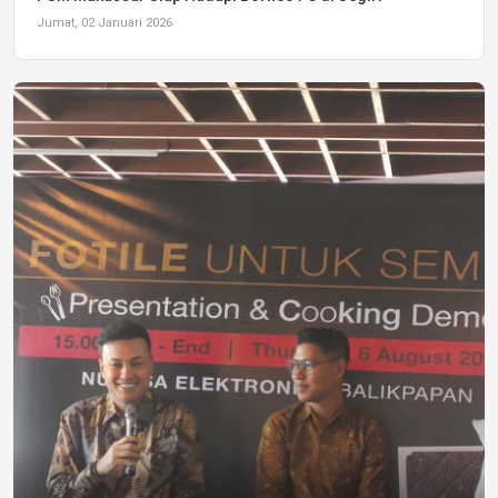
Jumat, 02 Januari 2026