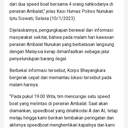
dari dua speed boat bersama 4 orang nahkodanya di
perairan Ambalat," jelas Kasi Humas Polres Nunukan
Iptu Siswati, Selasa (10/1/2023).
Dijelaskannya, pengungkapan berawal dari informasi
masyarakat sekitar, bahwa pada malam hari kawasan
perairan Ambalat Nunukan yang berbatasan langsung
dengan Malaysia kerap dimanfaatkan sebagai jalur
penyelundupan barang ilegal.
Berbekal informasi tersebut, Korps Bhayangkara
bergerak cepat dan memantau lokasi tersebut pada
malam harinya.
"Pada pukul 19.00 Wita, tim mencurigai satu speed
boat yang melintas di perairan Ambalat. Saat akan
diamankan, speedboat yang dinahkodai A dan AL tetap
melaju hingga kami berikan tembakan peringatan dan
akhirnya speedboat menghentikan kapalnya dan kami