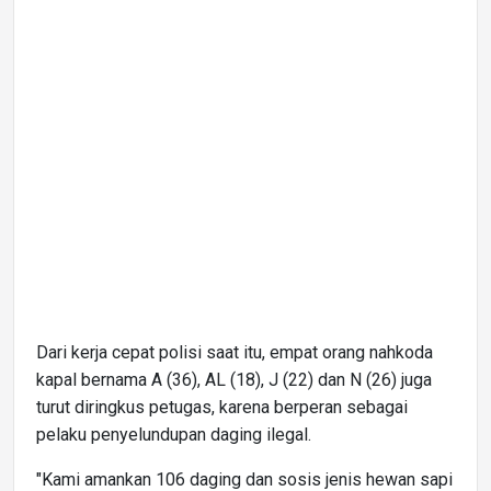
Dari kerja cepat polisi saat itu, empat orang nahkoda
kapal bernama A (36), AL (18), J (22) dan N (26) juga
turut diringkus petugas, karena berperan sebagai
pelaku penyelundupan daging ilegal.
"Kami amankan 106 daging dan sosis jenis hewan sapi