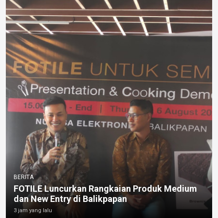
BERITA
FOTILE Luncurkan Rangkaian Produk Medium
dan New Entry di Balikpapan
3 jam yang lalu