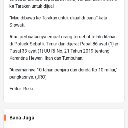
ke Tarakan untuk dijual.
"Mau dibawa ke Tarakan untuk dijual di sana," kata
Siswati.
Atas perbuatannya empat orang tersebut telah ditahan
di Polsek Sebatik Timur dan dijerat Pasal 86 ayat (1) jo
Pasal 33 ayat (1) UU RI No. 21 Tahun 2019 tentang
Karantina Hewan, Ikan dan Tumbuhan.
"Ancamannya 10 tahun penjara dan denda Rp 10 miliar,"
pungkasnya. (JRO)
Editor: Rizki
Baca Juga