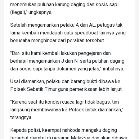
menemukan puluhan karung daging dan sosis sapi
(ilegal)," ungkapnya.
Setelah mengamankan pelaku A dan AL, petugas tak
lama kembali mendapati satu speedboat lainnya yang
berusaha menghindar dari perairan tersebut.
"Dari situ kami kembali lakukan pengejaran dan
berhasil mengamankan J dan N, serta puluhan daging
dan sosis sapi tanpa dokumen yang jelas," imbuhnya.
Usai diamankan, pelaku dan barang bukti dibawa ke
Polsek Sebatik Timur guna pemeriksaan lebih lanjut.
"Karena saat itu kondisi cuaca lagi tidak bagus, tim
langsung membawanya ke Polsek untuk diamankan,"
terangnya.
Kepada polisi, keempat nahkoda mengaku daging
tersebut diambil di perairan Malaysia dan akan dibawa