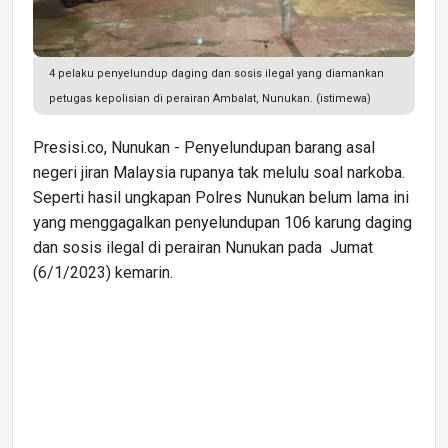
4 pelaku penyelundup daging dan sosis ilegal yang diamankan
petugas kepolisian di perairan Ambalat, Nunukan. (istimewa)
Presisi.co, Nunukan - Penyelundupan barang asal
negeri jiran Malaysia rupanya tak melulu soal narkoba.
Seperti hasil ungkapan Polres Nunukan belum lama ini
yang menggagalkan penyelundupan 106 karung daging
dan sosis ilegal di perairan Nunukan pada Jumat
(6/1/2023) kemarin.