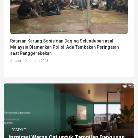
Ratusan Karung Sosis dan Daging Selundupan asal
Malaysia Diamankan Polisi, Ada Tembakan Peringatan
saat Penggerebekan
Selasa, 10 Januari 2023
LIFESTYLE
Inspirasi Warna Cat untuk Tampilan Bangunan