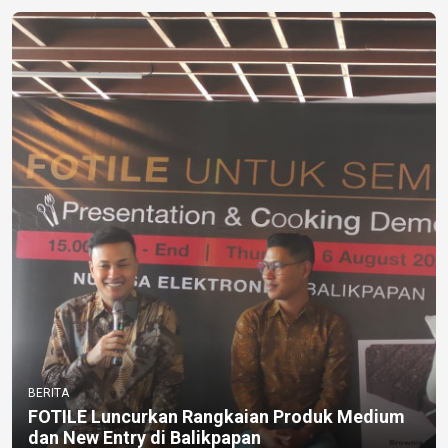
BERITA
FOTILE Luncurkan Rangkaian Produk Medium
dan New Entry di Balikpapan