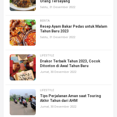
Orang Tersayang
Sabtu, 31 Desember 2022
BERITA
Resep Ayam Bakar Pedas untuk Malam
Tahun Baru 2023
Sabtu, 31 Desember 2022
LIFESTYLE
Drakor Terbaik Tahun 2023, Cocok
Ditonton di Awal Tahun Baru
Jumat, 30 Desember 2022
LIFESTYLE
Tips Perjalanan Aman saat Touring
Akhir Tahun dari AHM
Jumat, 30 Desember 2022