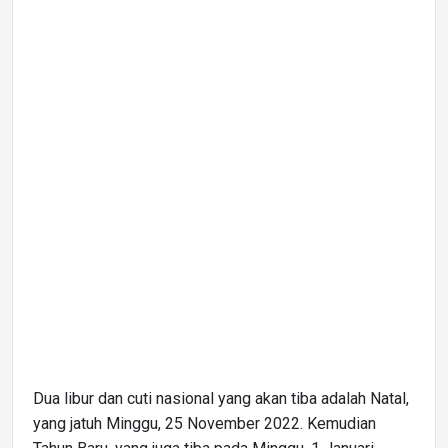
Dua libur dan cuti nasional yang akan tiba adalah Natal,
yang jatuh Minggu, 25 November 2022. Kemudian