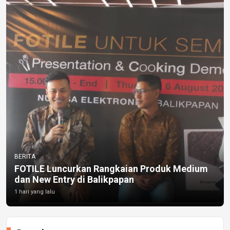
BERITA
FOTILE Luncurkan Rangkaian Produk Medium
dan New Entry di Balikpapan
1 hari yang lalu