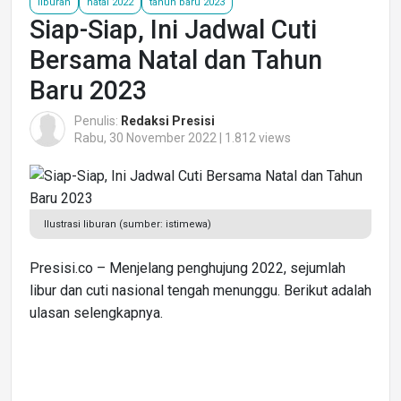
liburan
natal 2022
tahun baru 2023
Siap-Siap, Ini Jadwal Cuti
Bersama Natal dan Tahun
Baru 2023
Penulis:
Redaksi Presisi
Rabu, 30 November 2022 | 1.812 views
Ilustrasi liburan (sumber: istimewa)
Presisi.co – Menjelang penghujung 2022, sejumlah
libur dan cuti nasional tengah menunggu. Berikut adalah
ulasan selengkapnya.