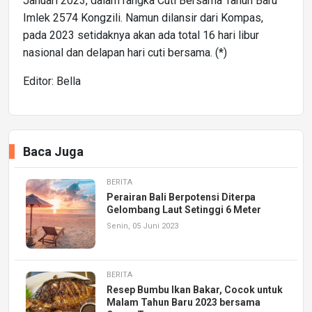
Januari 2023, dalam rangka Cuti Bersama Tahun Baru
Imlek 2574 Kongzili. Namun dilansir dari Kompas,
pada 2023 setidaknya akan ada total 16 hari libur
nasional dan delapan hari cuti bersama. (*)
Editor: Bella
Baca Juga
BERITA
Perairan Bali Berpotensi Diterpa
Gelombang Laut Setinggi 6 Meter
Senin, 05 Juni 2023
BERITA
Resep Bumbu Ikan Bakar, Cocok untuk
Malam Tahun Baru 2023 bersama