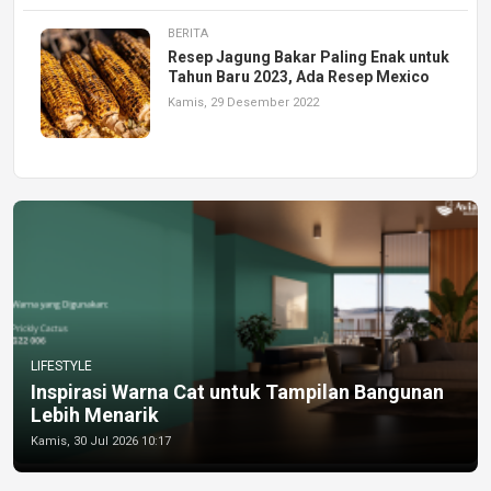
BERITA
Resep Jagung Bakar Paling Enak untuk
Tahun Baru 2023, Ada Resep Mexico
Kamis, 29 Desember 2022
LIFESTYLE
Inspirasi Warna Cat untuk Tampilan Bangunan
Lebih Menarik
Kamis, 30 Jul 2026 10:17