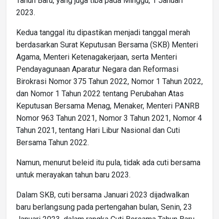
Tahun Baru, yang juga tiba pada Minggu, 1 Januari
2023.
Kedua tanggal itu dipastikan menjadi tanggal merah
berdasarkan Surat Keputusan Bersama (SKB) Menteri
Agama, Menteri Ketenagakerjaan, serta Menteri
Pendayagunaan Aparatur Negara dan Reformasi
Birokrasi Nomor 375 Tahun 2022, Nomor 1 Tahun 2022,
dan Nomor 1 Tahun 2022 tentang Perubahan Atas
Keputusan Bersama Menag, Menaker, Menteri PANRB
Nomor 963 Tahun 2021, Nomor 3 Tahun 2021, Nomor 4
Tahun 2021, tentang Hari Libur Nasional dan Cuti
Bersama Tahun 2022.
Namun, menurut beleid itu pula, tidak ada cuti bersama
untuk merayakan tahun baru 2023.
Dalam SKB, cuti bersama Januari 2023 dijadwalkan
baru berlangsung pada pertengahan bulan, Senin, 23