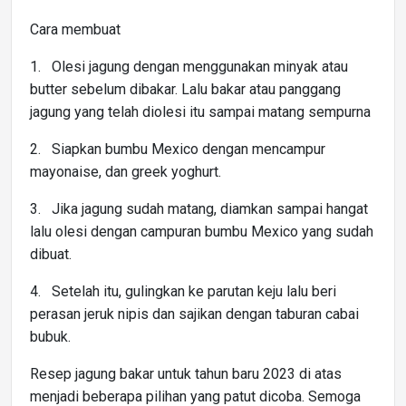
Cara membuat
1. Olesi jagung dengan menggunakan minyak atau
butter sebelum dibakar. Lalu bakar atau panggang
jagung yang telah diolesi itu sampai matang sempurna
2. Siapkan bumbu Mexico dengan mencampur
mayonaise, dan greek yoghurt.
3. Jika jagung sudah matang, diamkan sampai hangat
lalu olesi dengan campuran bumbu Mexico yang sudah
dibuat.
4. Setelah itu, gulingkan ke parutan keju lalu beri
perasan jeruk nipis dan sajikan dengan taburan cabai
bubuk.
Resep jagung bakar untuk tahun baru 2023 di atas
menjadi beberapa pilihan yang patut dicoba. Semoga