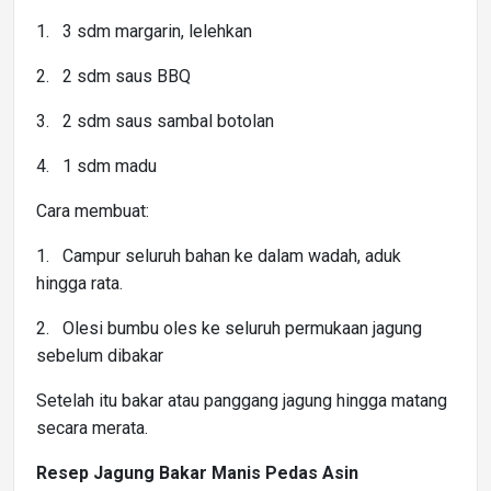
1. 3 sdm margarin, lelehkan
2. 2 sdm saus BBQ
3. 2 sdm saus sambal botolan
4. 1 sdm madu
Cara membuat:
1. Campur seluruh bahan ke dalam wadah, aduk
hingga rata.
2. Olesi bumbu oles ke seluruh permukaan jagung
sebelum dibakar
Setelah itu bakar atau panggang jagung hingga matang
secara merata.
Resep Jagung Bakar Manis Pedas Asin