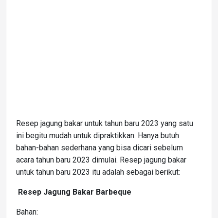
Resep jagung bakar untuk tahun baru 2023 yang satu
ini begitu mudah untuk dipraktikkan. Hanya butuh
bahan-bahan sederhana yang bisa dicari sebelum
acara tahun baru 2023 dimulai. Resep jagung bakar
untuk tahun baru 2023 itu adalah sebagai berikut:
Resep Jagung Bakar Barbeque
Bahan: