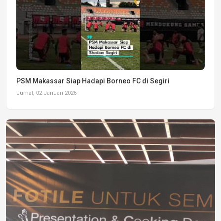
PSM Makassar Siap Hadapi Borneo FC di Segiri
Jumat, 02 Januari 2026