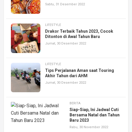
Sabtu, 31 Desember 2022
LIFESTYLE
Drakor Terbaik Tahun 2023, Cocok
Ditonton di Awal Tahun Baru
Jumat, 30 Desember 2022
LIFESTYLE
Tips Perjalanan Aman saat Touring
Akhir Tahun dari AHM
Jumat, 30 Desember 2022
BERITA
Siap-Siap, Ini Jadwal Cuti
Bersama Natal dan Tahun
Baru 2023
Rabu, 30 November 2022