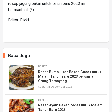
resep jagung bakar untuk tahun baru 2023 ini
bermanfaat. (*)
Editor: Rizki
Baca Juga
BERITA
Resep Bumbu Ikan Bakar, Cocok untuk
Malam Tahun Baru 2023 bersama
Orang Tersayang
Sabtu, 31 Desember 2022
BERITA
Resep Ayam Bakar Pedas untuk Malam
Tahun Baru 2023