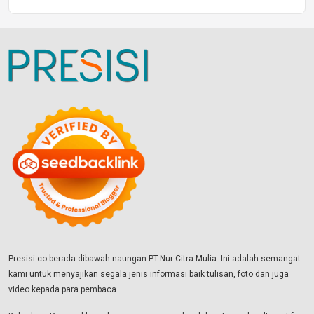
Presisi.co berada dibawah naungan PT.Nur Citra Mulia. Ini adalah semangat
kami untuk menyajikan segala jenis informasi baik tulisan, foto dan juga
video kepada para pembaca.