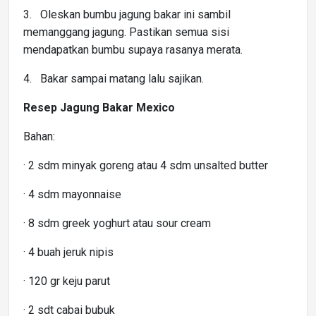
3. Oleskan bumbu jagung bakar ini sambil
memanggang jagung. Pastikan semua sisi
mendapatkan bumbu supaya rasanya merata.
4. Bakar sampai matang lalu sajikan.
Resep Jagung Bakar Mexico
Bahan:
· 2 sdm minyak goreng atau 4 sdm unsalted butter
· 4 sdm mayonnaise
· 8 sdm greek yoghurt atau sour cream
· 4 buah jeruk nipis
· 120 gr keju parut
· 2 sdt cabai bubuk