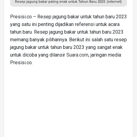
Resep jagung bakar paling enak untuk Tahun Baru 2023. (internet)
Presisi.co – Resep jagung bakar untuk tahun baru 2023
yang satu ini penting dijadikan referensi untuk acara
tahun baru. Resep jagung bakar untuk tahun baru 2023
memang banyak pilihannya. Berikut ini salah satu resep
jagung bakar untuk tahun baru 2023 yang sangat enak
untuk dicoba yang dilansir
Suara.com
, jaringan media
Presisi.co.