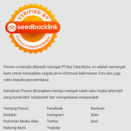
Presisi.co berada dibawah naungan PT.Nur Citra Mulia. Ini adalah semangat
kami untuk menyajikan segala jenis informasi baik tulisan, foto dan juga
video kepada para pembaca.
Kehadiran Presisi diharapkan mampu menjadi salah satu media alternatif
yang konstruktif, kolaboratif dan mengedukasi masyarakat.
Tentang Presisi
Facebook
Bantuan
Redaksi
Instagram
Iklan
Pedoman Media Siber
Twitter
Karir
Hubungi Kami
Youtube