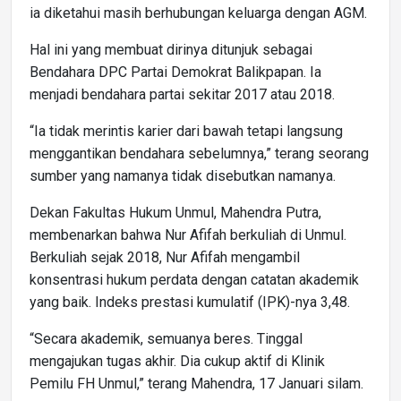
ia diketahui masih berhubungan keluarga dengan AGM.
Hal ini yang membuat dirinya ditunjuk sebagai
Bendahara DPC Partai Demokrat Balikpapan. Ia
menjadi bendahara partai sekitar 2017 atau 2018.
“Ia tidak merintis karier dari bawah tetapi langsung
menggantikan bendahara sebelumnya,” terang seorang
sumber yang namanya tidak disebutkan namanya.
Dekan Fakultas Hukum Unmul, Mahendra Putra,
membenarkan bahwa Nur Afifah berkuliah di Unmul.
Berkuliah sejak 2018, Nur Afifah mengambil
konsentrasi hukum perdata dengan catatan akademik
yang baik. Indeks prestasi kumulatif (IPK)-nya 3,48.
“Secara akademik, semuanya beres. Tinggal
mengajukan tugas akhir. Dia cukup aktif di Klinik
Pemilu FH Unmul,” terang Mahendra, 17 Januari silam.