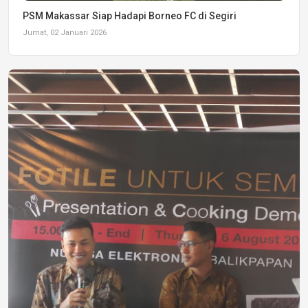
PSM Makassar Siap Hadapi Borneo FC di Segiri
Jumat, 02 Januari 2026