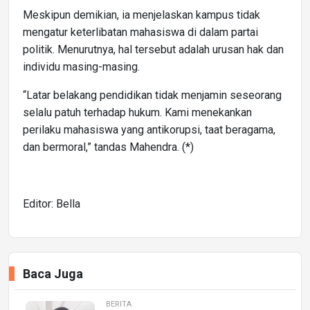
Meskipun demikian, ia menjelaskan kampus tidak
mengatur keterlibatan mahasiswa di dalam partai
politik. Menurutnya, hal tersebut adalah urusan hak dan
individu masing-masing.
“Latar belakang pendidikan tidak menjamin seseorang
selalu patuh terhadap hukum. Kami menekankan
perilaku mahasiswa yang antikorupsi, taat beragama,
dan bermoral,” tandas Mahendra. (*)
Editor: Bella
Baca Juga
BERITA