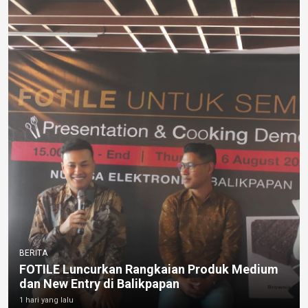
BERITA
FOTILE Luncurkan Rangkaian Produk Medium
dan New Entry di Balikpapan
1 hari yang lalu