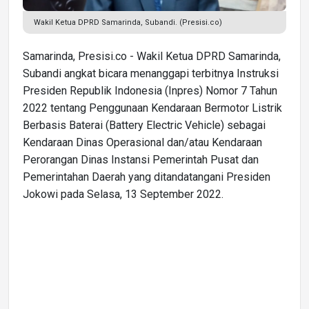
Wakil Ketua DPRD Samarinda, Subandi. (Presisi.co)
Samarinda, Presisi.co - Wakil Ketua DPRD Samarinda,
Subandi angkat bicara menanggapi terbitnya Instruksi
Presiden Republik Indonesia (Inpres) Nomor 7 Tahun
2022 tentang Penggunaan Kendaraan Bermotor Listrik
Berbasis Baterai (Battery Electric Vehicle) sebagai
Kendaraan Dinas Operasional dan/atau Kendaraan
Perorangan Dinas Instansi Pemerintah Pusat dan
Pemerintahan Daerah yang ditandatangani Presiden
Jokowi pada Selasa, 13 September 2022.