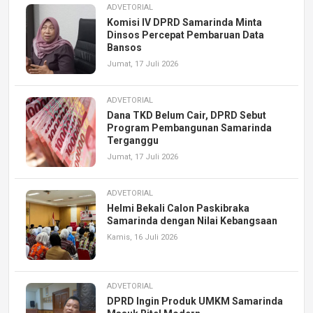
ADVETORIAL
Komisi IV DPRD Samarinda Minta
Dinsos Percepat Pembaruan Data
Bansos
Jumat, 17 Juli 2026
ADVETORIAL
Dana TKD Belum Cair, DPRD Sebut
Program Pembangunan Samarinda
Terganggu
Jumat, 17 Juli 2026
ADVETORIAL
Helmi Bekali Calon Paskibraka
Samarinda dengan Nilai Kebangsaan
Kamis, 16 Juli 2026
ADVETORIAL
DPRD Ingin Produk UMKM Samarinda