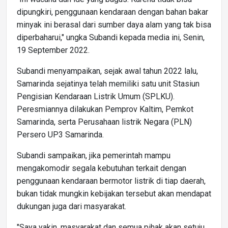
dipungkiri, penggunaan kendaraan dengan bahan bakar
minyak ini berasal dari sumber daya alam yang tak bisa
diperbaharui," ungka Subandi kepada media ini, Senin,
19 September 2022.
Subandi menyampaikan, sejak awal tahun 2022 lalu,
Samarinda sejatinya telah memiliki satu unit Stasiun
Pengisian Kendaraan Listrik Umum (SPLKU).
Peresmiannya dilakukan Pemprov Kaltim, Pemkot
Samarinda, serta Perusahaan listrik Negara (PLN)
Persero UP3 Samarinda.
Subandi sampaikan, jika pemerintah mampu
mengakomodir segala kebutuhan terkait dengan
penggunaan kendaraan bermotor listrik di tiap daerah,
bukan tidak mungkin kebijakan tersebut akan mendapat
dukungan juga dari masyarakat.
"Saya yakin, masyarakat dan semua pihak akan setuju