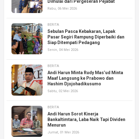
Dimulai dari Pergeseran Pejabat
Rabu, 06 Mei 2026
BERITA
Sebulan Pasca Kebakaran, Lapak
Pasar Segiri Rampung Diperbaiki dan
Siap Ditempati Pedagang
Senin, 04 Mei 2026
BERITA
Andi Harun Minta Rudy Mas’ud Minta
Maaf Langsung ke Prabowo dan
Hashim Djojohadikusumo
Sabtu, 02 Mei 2026
BERITA
Andi Harun Sorot Kinerja
Bankaltimtara, Laba Naik Tapi Dividen
Menurun
Jumat, 01 Mei 2026