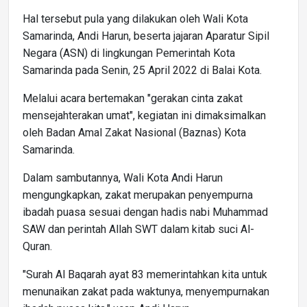
Hal tersebut pula yang dilakukan oleh Wali Kota
Samarinda, Andi Harun, beserta jajaran Aparatur Sipil
Negara (ASN) di lingkungan Pemerintah Kota
Samarinda pada Senin, 25 April 2022 di Balai Kota.
Melalui acara bertemakan "gerakan cinta zakat
mensejahterakan umat", kegiatan ini dimaksimalkan
oleh Badan Amal Zakat Nasional (Baznas) Kota
Samarinda.
Dalam sambutannya, Wali Kota Andi Harun
mengungkapkan, zakat merupakan penyempurna
ibadah puasa sesuai dengan hadis nabi Muhammad
SAW dan perintah Allah SWT dalam kitab suci Al-
Quran.
"Surah Al Baqarah ayat 83 memerintahkan kita untuk
menunaikan zakat pada waktunya, menyempurnakan