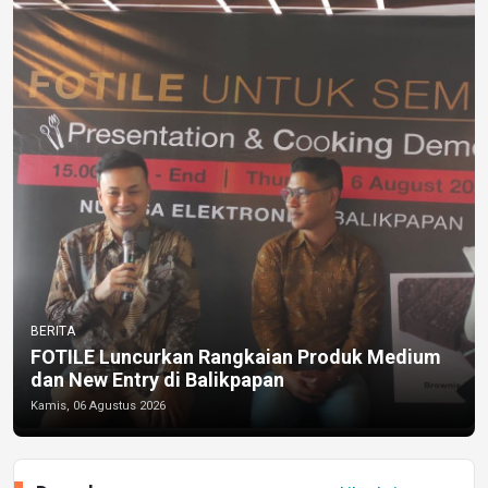
BERITA
FOTILE Luncurkan Rangkaian Produk Medium
dan New Entry di Balikpapan
Kamis, 06 Agustus 2026