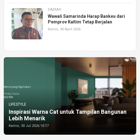
DAERAH
Wawali Samarinda Harap Bankeu dari
Pemprov Kaltim Tetap Berjalan
Kamis, 30 April 2026
LIFESTYLE
Inspirasi Warna Cat untuk Tampilan Bangunan
Lebih Menarik
Kamis, 30 Jul 2026 10:17