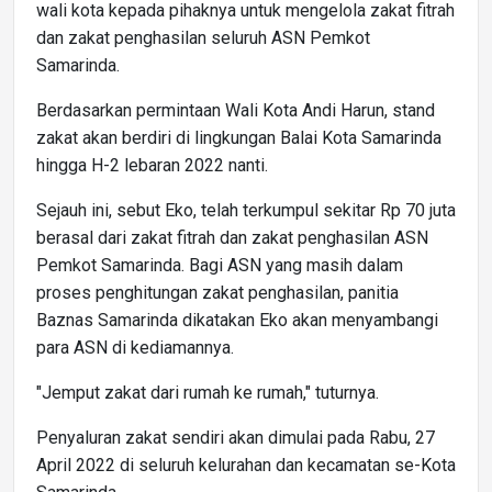
wali kota kepada pihaknya untuk mengelola zakat fitrah
dan zakat penghasilan seluruh ASN Pemkot
Samarinda.
Berdasarkan permintaan Wali Kota Andi Harun, stand
zakat akan berdiri di lingkungan Balai Kota Samarinda
hingga H-2 lebaran 2022 nanti.
Sejauh ini, sebut Eko, telah terkumpul sekitar Rp 70 juta
berasal dari zakat fitrah dan zakat penghasilan ASN
Pemkot Samarinda. Bagi ASN yang masih dalam
proses penghitungan zakat penghasilan, panitia
Baznas Samarinda dikatakan Eko akan menyambangi
para ASN di kediamannya.
"Jemput zakat dari rumah ke rumah," tuturnya.
Penyaluran zakat sendiri akan dimulai pada Rabu, 27
April 2022 di seluruh kelurahan dan kecamatan se-Kota