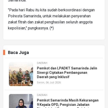
Samarinda.
"Pada hari Rabu itu kita sudah berkoordinasi dengan
Polresta Samarinda, untuk melakukan penyerahan
zakat fitrah dan zakat penghasilan seluruh anggota
kepolisian," pungkasnya. (*)
Baca Juga
DAERAH
Pemkot dan LPADKT Samarinda Jalin
Sinergi Ciptakan Pembangunan
Daerah yang Inklusif
Senin, 06 Juli 2026
DAERAH
Pemkot Samarinda Masih Kekurangan
9 Kepala OPD, Pengisian Jabatan