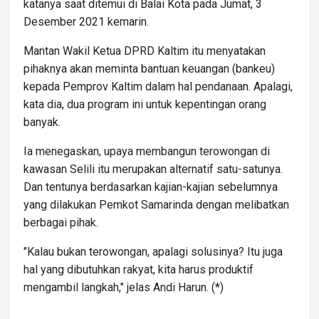
katanya saat ditemui di Balai Kota pada Jumat, 3
Desember 2021 kemarin.
Mantan Wakil Ketua DPRD Kaltim itu menyatakan
pihaknya akan meminta bantuan keuangan (bankeu)
kepada Pemprov Kaltim dalam hal pendanaan. Apalagi,
kata dia, dua program ini untuk kepentingan orang
banyak.
Ia menegaskan, upaya membangun terowongan di
kawasan Selili itu merupakan alternatif satu-satunya.
Dan tentunya berdasarkan kajian-kajian sebelumnya
yang dilakukan Pemkot Samarinda dengan melibatkan
berbagai pihak.
"Kalau bukan terowongan, apalagi solusinya? Itu juga
hal yang dibutuhkan rakyat, kita harus produktif
mengambil langkah," jelas Andi Harun. (*)