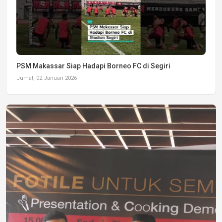
PSM Makassar Siap Hadapi Borneo FC di Segiri
Jumat, 02 Januari 2026