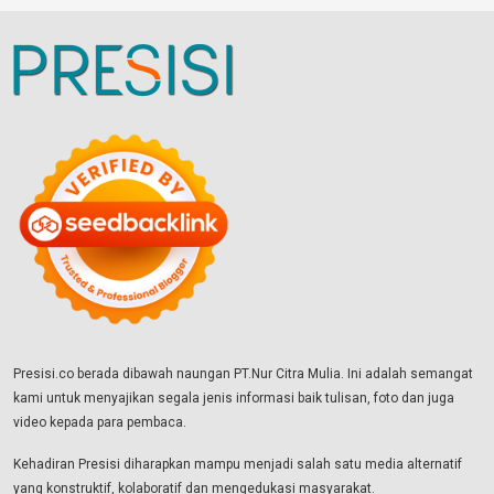
Presisi.co berada dibawah naungan PT.Nur Citra Mulia. Ini adalah semangat
kami untuk menyajikan segala jenis informasi baik tulisan, foto dan juga
video kepada para pembaca.
Kehadiran Presisi diharapkan mampu menjadi salah satu media alternatif
yang konstruktif, kolaboratif dan mengedukasi masyarakat.