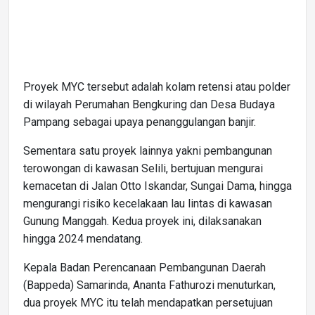
Proyek MYC tersebut adalah kolam retensi atau polder
di wilayah Perumahan Bengkuring dan Desa Budaya
Pampang sebagai upaya penanggulangan banjir.
Sementara satu proyek lainnya yakni pembangunan
terowongan di kawasan Selili, bertujuan mengurai
kemacetan di Jalan Otto Iskandar, Sungai Dama, hingga
mengurangi risiko kecelakaan lau lintas di kawasan
Gunung Manggah. Kedua proyek ini, dilaksanakan
hingga 2024 mendatang.
Kepala Badan Perencanaan Pembangunan Daerah
(Bappeda) Samarinda, Ananta Fathurozi menuturkan,
dua proyek MYC itu telah mendapatkan persetujuan