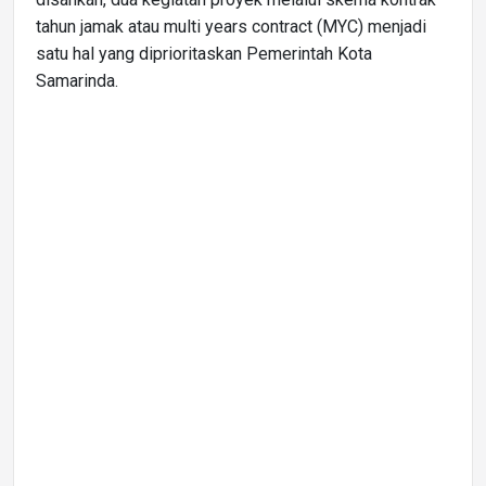
tahun jamak atau multi years contract (MYC) menjadi
satu hal yang diprioritaskan Pemerintah Kota
Samarinda.