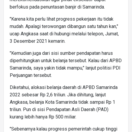
berfokus pada penuntasan banjir di Samarinda.
"Karena kita perlu lihat progress pekerjaan itu tidak
mudah. Apalagi terowongan dibangun satu tahun kan,"
ucap Angkasa saat di hubungi melalui telepon, Jumat,
3 Desember 2021 kemarin.
"Kemudian juga dari sisi sumber pendapatan harus
diperhitungkan untuk belanja tersebut. Kalau dari APBD
Samarinda, saya yakin tidak mampu," lanjut politisi PDI
Perjuangan tersebut.
Diketahui, alokasi belanja daerah di APBD Samarinda
2022 sebesar Rp 2,6 triliun. Jika dihitung, lanjut
Angkasa, belanja Kota Samarinda tidak sampai Rp 1
triliun. Pun di sisi Pendapatan Asli Daerah (PAD)
kurang lebih hanya Rp 500 miliar.
"Sebenarnya kalau progress pemerintah cukup tinggi