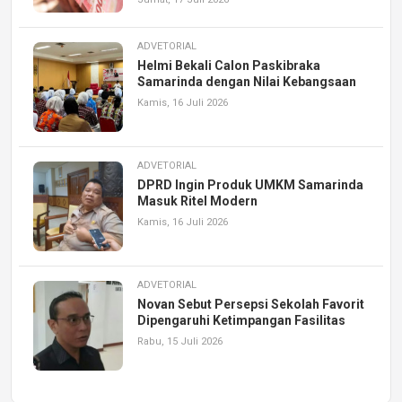
ADVETORIAL
Helmi Bekali Calon Paskibraka
Samarinda dengan Nilai Kebangsaan
Kamis, 16 Juli 2026
ADVETORIAL
DPRD Ingin Produk UMKM Samarinda
Masuk Ritel Modern
Kamis, 16 Juli 2026
ADVETORIAL
Novan Sebut Persepsi Sekolah Favorit
Dipengaruhi Ketimpangan Fasilitas
Rabu, 15 Juli 2026