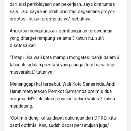
dari sisi pembiayaan dan pekerjaan, saya kira tuntas
saja. Tapi saya kan lebih prioritas bagaimana proyek
prestasi, bukan prestisius ya," sebutnya.
Angkasa mengutarakan, pembangunan terowongan
yang ditarget rampung selama 3 tahun itu, sulit
diselesaikan.
"Tetapi, jika wali kota mampu mengatasi banjir dalam 3
tahun itu adalah prestasi yang sangat luar biasa bagi
masyarakat," tuturnya.
Menanggapi hal tersebut, Wali Kota Samarinda, Andi
Harun menyatakan Pemkot Samarinda optimis dua
program MYC itu akan terwujud dalam waktu 3 tahun
mendatang.
"Optimis dong, kalau dapat dukungan dari DPRD, kita
pasti optimis. Kan, sudah dapat persetujuan juga,"