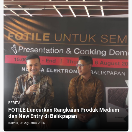
BERITA
FOTILE Luncurkan Rangkaian Produk Medium
dan New Entry di Balikpapan
Kamis, 06 Agustus 2026