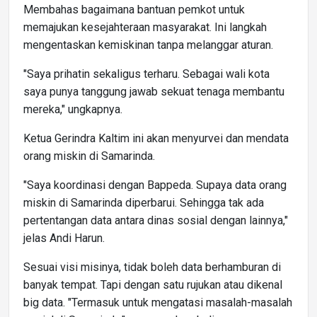
Membahas bagaimana bantuan pemkot untuk
memajukan kesejahteraan masyarakat. Ini langkah
mengentaskan kemiskinan tanpa melanggar aturan.
"Saya prihatin sekaligus terharu. Sebagai wali kota
saya punya tanggung jawab sekuat tenaga membantu
mereka," ungkapnya.
Ketua Gerindra Kaltim ini akan menyurvei dan mendata
orang miskin di Samarinda.
"Saya koordinasi dengan Bappeda. Supaya data orang
miskin di Samarinda diperbarui. Sehingga tak ada
pertentangan data antara dinas sosial dengan lainnya,"
jelas Andi Harun.
Sesuai visi misinya, tidak boleh data berhamburan di
banyak tempat. Tapi dengan satu rujukan atau dikenal
big data. "Termasuk untuk mengatasi masalah-masalah