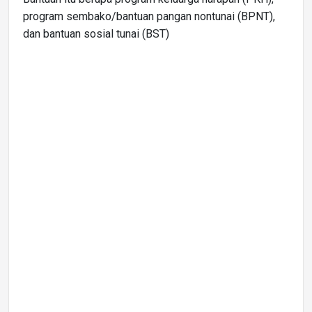
program sembako/bantuan pangan nontunai (BPNT),
dan bantuan sosial tunai (BST)