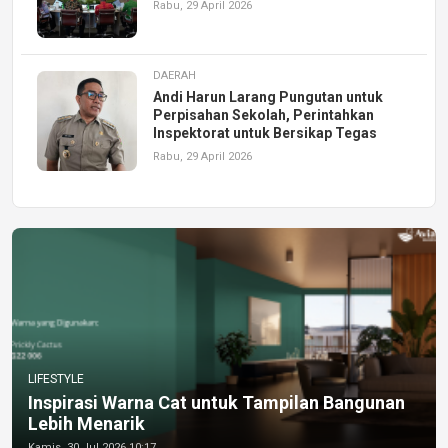
Rabu, 29 April 2026
DAERAH
Andi Harun Larang Pungutan untuk
Perpisahan Sekolah, Perintahkan
Inspektorat untuk Bersikap Tegas
Rabu, 29 April 2026
LIFESTYLE
Inspirasi Warna Cat untuk Tampilan Bangunan
Lebih Menarik
Kamis, 30 Jul 2026 10:17