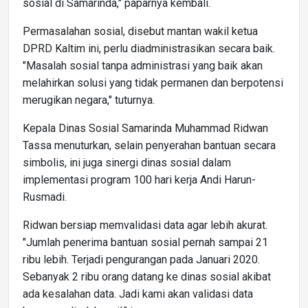
sosial di Samarinda," paparnya kembali.
Permasalahan sosial, disebut mantan wakil ketua
DPRD Kaltim ini, perlu diadministrasikan secara baik.
"Masalah sosial tanpa administrasi yang baik akan
melahirkan solusi yang tidak permanen dan berpotensi
merugikan negara," tuturnya.
Kepala Dinas Sosial Samarinda Muhammad Ridwan
Tassa menuturkan, selain penyerahan bantuan secara
simbolis, ini juga sinergi dinas sosial dalam
implementasi program 100 hari kerja Andi Harun-
Rusmadi.
Ridwan bersiap memvalidasi data agar lebih akurat.
"Jumlah penerima bantuan sosial pernah sampai 21
ribu lebih. Terjadi pengurangan pada Januari 2020.
Sebanyak 2 ribu orang datang ke dinas sosial akibat
ada kesalahan data. Jadi kami akan validasi data