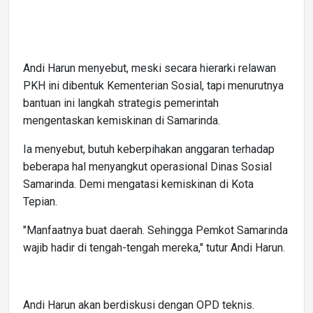
Andi Harun menyebut, meski secara hierarki relawan
PKH ini dibentuk Kementerian Sosial, tapi menurutnya
bantuan ini langkah strategis pemerintah
mengentaskan kemiskinan di Samarinda.
Ia menyebut, butuh keberpihakan anggaran terhadap
beberapa hal menyangkut operasional Dinas Sosial
Samarinda. Demi mengatasi kemiskinan di Kota
Tepian.
"Manfaatnya buat daerah. Sehingga Pemkot Samarinda
wajib hadir di tengah-tengah mereka," tutur Andi Harun.
Andi Harun akan berdiskusi dengan OPD teknis.