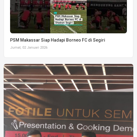
PSM Makassar Siap Hadapi Borneo FC di Segiri
Jumat, 02 Januari 2026