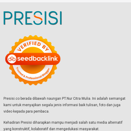
Presisi.co berada dibawah naungan PT.Nur Citra Mulia. Ini adalah semangat
kami untuk menyajikan segala jenis informasi baik tulisan, foto dan juga
video kepada para pembaca.
Kehadiran Presisi diharapkan mampu menjadi salah satu media alternatif
yang konstruktif, kolaboratif dan mengedukasi masyarakat.