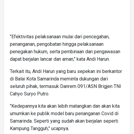
"Efektivitas pelaksanaan mulai dari pencegahan,
penanganan, pengobatan hingga pelaksanaan
penegakan hukum, serta pembinaan dan pengawasan
dapat berjalan lancar dan aman," kata Andi Harun.
Terkait itu, Andi Harun yang baru sepekan ini berkantor
di Balai Kota Samarinda meminta dukungan dari
seluruh pihak, termasuk Danrem 091/ASN Brigjen TNI
Cahyo Suryo Putro.
"Kedepannya kita akan lebih matangkan dan akan kita
umumkan ke publik model baru penanganan Covid di
Samarinda. Seperti yang sudah akan berjalan seperti
Kampung Tangguh," ucapnya.