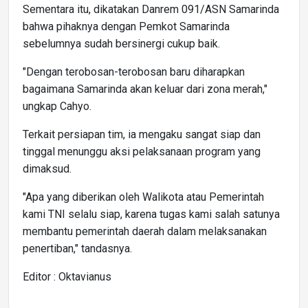
Sementara itu, dikatakan Danrem 091/ASN Samarinda
bahwa pihaknya dengan Pemkot Samarinda
sebelumnya sudah bersinergi cukup baik.
"Dengan terobosan-terobosan baru diharapkan
bagaimana Samarinda akan keluar dari zona merah,"
ungkap Cahyo.
Terkait persiapan tim, ia mengaku sangat siap dan
tinggal menunggu aksi pelaksanaan program yang
dimaksud.
"Apa yang diberikan oleh Walikota atau Pemerintah
kami TNI selalu siap, karena tugas kami salah satunya
membantu pemerintah daerah dalam melaksanakan
penertiban," tandasnya.
Editor : Oktavianus