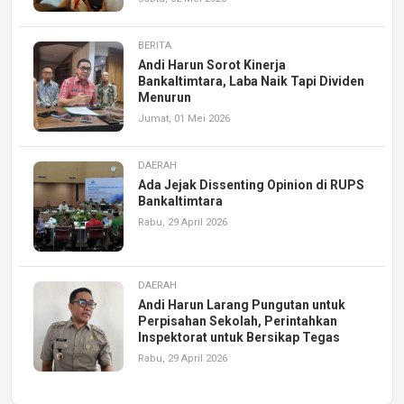
BERITA
Andi Harun Sorot Kinerja
Bankaltimtara, Laba Naik Tapi Dividen
Menurun
Jumat, 01 Mei 2026
DAERAH
Ada Jejak Dissenting Opinion di RUPS
Bankaltimtara
Rabu, 29 April 2026
DAERAH
Andi Harun Larang Pungutan untuk
Perpisahan Sekolah, Perintahkan
Inspektorat untuk Bersikap Tegas
Rabu, 29 April 2026