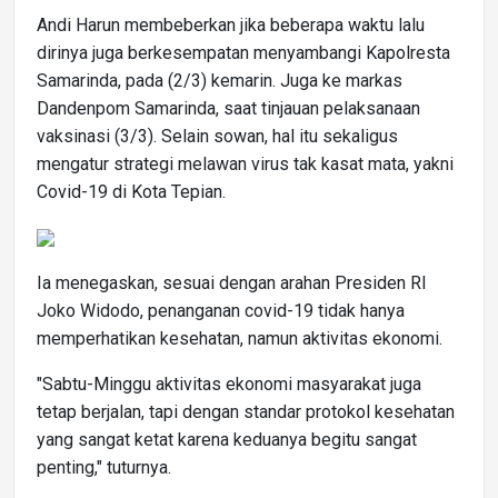
Andi Harun membeberkan jika beberapa waktu lalu
dirinya juga berkesempatan menyambangi Kapolresta
Samarinda, pada (2/3) kemarin. Juga ke markas
Dandenpom Samarinda, saat tinjauan pelaksanaan
vaksinasi (3/3). Selain sowan, hal itu sekaligus
mengatur strategi melawan virus tak kasat mata, yakni
Covid-19 di Kota Tepian.
Ia menegaskan, sesuai dengan arahan Presiden RI
Joko Widodo, penanganan covid-19 tidak hanya
memperhatikan kesehatan, namun aktivitas ekonomi.
"Sabtu-Minggu aktivitas ekonomi masyarakat juga
tetap berjalan, tapi dengan standar protokol kesehatan
yang sangat ketat karena keduanya begitu sangat
penting," tuturnya.