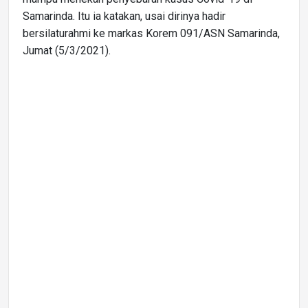
Samarinda. Itu ia katakan, usai dirinya hadir
bersilaturahmi ke markas Korem 091/ASN Samarinda,
Jumat (5/3/2021).