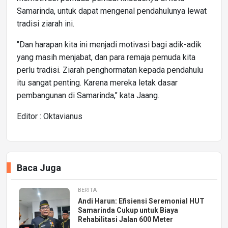
Samarinda, untuk dapat mengenal pendahulunya lewat
tradisi ziarah ini.
"Dan harapan kita ini menjadi motivasi bagi adik-adik
yang masih menjabat, dan para remaja pemuda kita
perlu tradisi. Ziarah penghormatan kepada pendahulu
itu sangat penting. Karena mereka letak dasar
pembangunan di Samarinda," kata Jaang.
Editor : Oktavianus
Baca Juga
BERITA
Andi Harun: Efisiensi Seremonial HUT
Samarinda Cukup untuk Biaya
Rehabilitasi Jalan 600 Meter