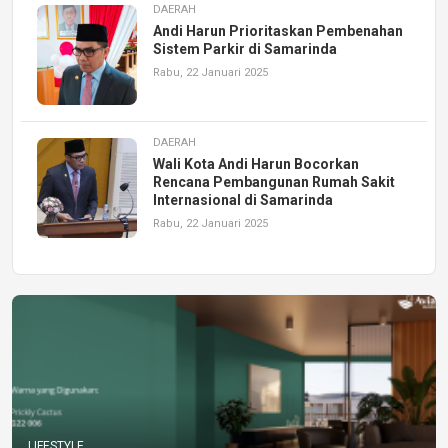
DAERAH
Andi Harun Prioritaskan Pembenahan
Sistem Parkir di Samarinda
Rabu, 22 Januari 2025
DAERAH
Wali Kota Andi Harun Bocorkan
Rencana Pembangunan Rumah Sakit
Internasional di Samarinda
Rabu, 22 Januari 2025
LIFESTYLE