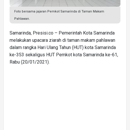
Foto bersama jajaran Pemkot Samarinda di Taman Makam
Pahlawan.
Samarinda, Presisi.co – Pemerintah Kota Samarinda
melakukan upacara ziarah di taman makam pahlawan
dalam rangka Hari Ulang Tahun (HUT) kota Samarinda
ke-353 sekaligus HUT Pemkot kota Samarinda ke-61,
Rabu (20/01/2021).