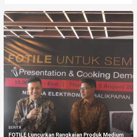
BERITA
FOTILE Luncurkan Rangkaian Produk Medium