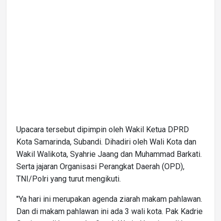
Upacara tersebut dipimpin oleh Wakil Ketua DPRD
Kota Samarinda, Subandi. Dihadiri oleh Wali Kota dan
Wakil Walikota, Syahrie Jaang dan Muhammad Barkati.
Serta jajaran Organisasi Perangkat Daerah (OPD),
TNI/Polri yang turut mengikuti.
"Ya hari ini merupakan agenda ziarah makam pahlawan.
Dan di makam pahlawan ini ada 3 wali kota. Pak Kadrie