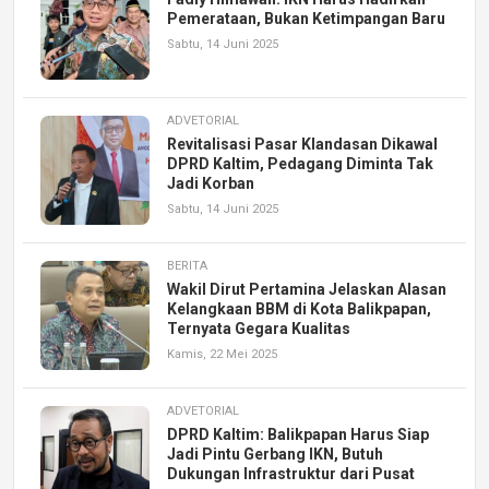
Pemerataan, Bukan Ketimpangan Baru
Sabtu, 14 Juni 2025
ADVETORIAL
Revitalisasi Pasar Klandasan Dikawal
DPRD Kaltim, Pedagang Diminta Tak
Jadi Korban
Sabtu, 14 Juni 2025
BERITA
Wakil Dirut Pertamina Jelaskan Alasan
Kelangkaan BBM di Kota Balikpapan,
Ternyata Gegara Kualitas
Kamis, 22 Mei 2025
ADVETORIAL
DPRD Kaltim: Balikpapan Harus Siap
Jadi Pintu Gerbang IKN, Butuh
Dukungan Infrastruktur dari Pusat