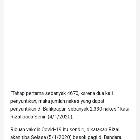
“Tahap pertama sebanyak 4670, karena dua kali
penyuntikan, maka jumlah nakes yang dapat
penyuntikan di Balikpapan sebanyak 2.330 nakes,” kata
Rizal pada Senin (4/1/2020).
Ribuan vaksin Covid-19 itu sendiri, dikatakan Rizal
akan tiba Selasa (5/1/2020) besok pagi di Bandara