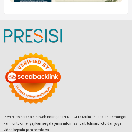
Presisi.co berada dibawah naungan PT.Nur Citra Mulia. Ini adalah semangat
kami untuk menyajikan segala jenis informasi baik tulisan, foto dan juga
video kepada para pembaca.