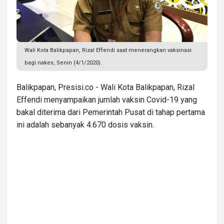
Wali Kota Balikpapan, Rizal Effendi saat menerangkan vaksinasi
bagi nakes, Senin (4/1/2020).
Balikpapan, Presisi.co - Wali Kota Balikpapan, Rizal
Effendi menyampaikan jumlah vaksin Covid-19 yang
bakal diterima dari Pemerintah Pusat di tahap pertama
ini adalah sebanyak 4.670 dosis vaksin.