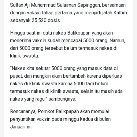
Sultan Aji Muhammad Sulaiman Sepinggan, bersamaan
dengan vaksin tahap pertama yang menjadi jatah Kaltim
sebanyak 25.520 dosis.
Hingga saat ini data nakes Balikpapan yang akan
menerima vaksin sudah mencapai 5000 orang. Namun,
dari 5000 orang tersebut belum termasuk nakes di
klinik swasta.
“Nakes kita sekitar 5000 orang yang masuk data di
pusat, dan mungkin akan bertambah karena diperluas
nakes di klinik swasta karena 5000 tadi belum
termasuk nakes di klinik swasta, selain itu masih ada
nakes yang ragu,” sambungnya.
Rencananya, Pemkot Balikpapan akan memulai
penyuntikan vaksin pada minggu kedua di bulan
Januari ini.