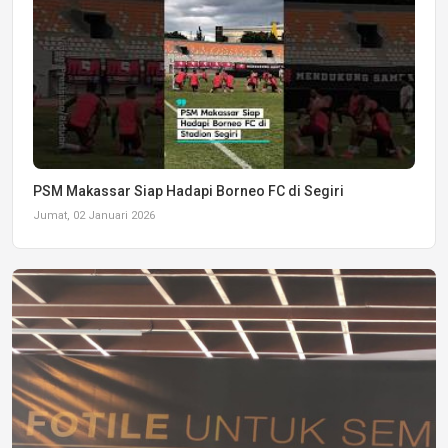
PSM Makassar Siap Hadapi Borneo FC di Segiri
Jumat, 02 Januari 2026