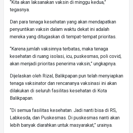
“Kita akan laksanakan vaksin di minggu kedua,”
tegasnya.
Dan para tenaga kesehatan yang akan mendapatkan
penyuntikan vaksin dalam waktu dekat ini adalah
mereka yang ditugaskan di tempat-tempat prioritas.
“Karena jumlah vaksinnya terbatas, maka tenaga
kesehatan di ruang isolasi, icu, puskesmas, poli covid,
akan menjadi prioritas penerima vaksin,” ungkapnya.
Dijelaskan oleh Rizal, Balikpapan pun telah menyiapkan
tenaga vaksinator dan rencananya vaksinasi ini akan
dilakukan di seluruh fasilitas kesehatan di Kota
Balikpapan.
“Di semua fasilitas kesehatan. Jadi nanti bisa di RS,
Labkesda, dan Puskesmas. Di puskesmas nanti akan
lebih banyak diarahkan untuk masyarakat,” urainya.