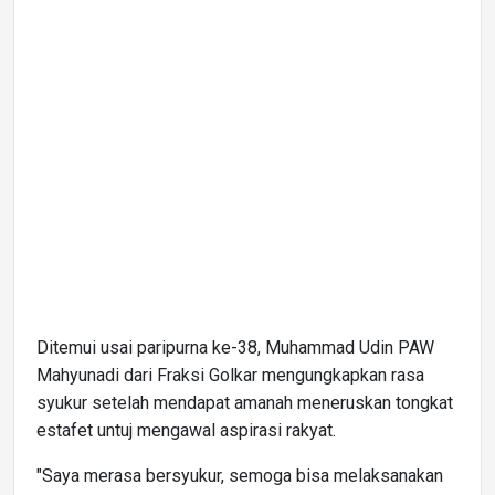
Ditemui usai paripurna ke-38, Muhammad Udin PAW
Mahyunadi dari Fraksi Golkar mengungkapkan rasa
syukur setelah mendapat amanah meneruskan tongkat
estafet untuj mengawal aspirasi rakyat.
"Saya merasa bersyukur, semoga bisa melaksanakan