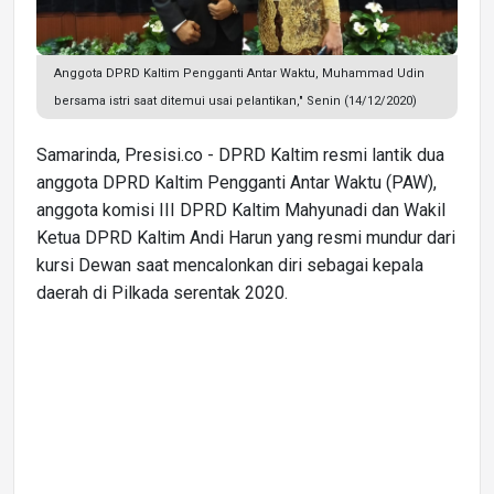
Anggota DPRD Kaltim Pengganti Antar Waktu, Muhammad Udin
bersama istri saat ditemui usai pelantikan," Senin (14/12/2020)
Samarinda, Presisi.co - DPRD Kaltim resmi lantik dua
anggota DPRD Kaltim Pengganti Antar Waktu (PAW),
anggota komisi III DPRD Kaltim Mahyunadi dan Wakil
Ketua DPRD Kaltim Andi Harun yang resmi mundur dari
kursi Dewan saat mencalonkan diri sebagai kepala
daerah di Pilkada serentak 2020.