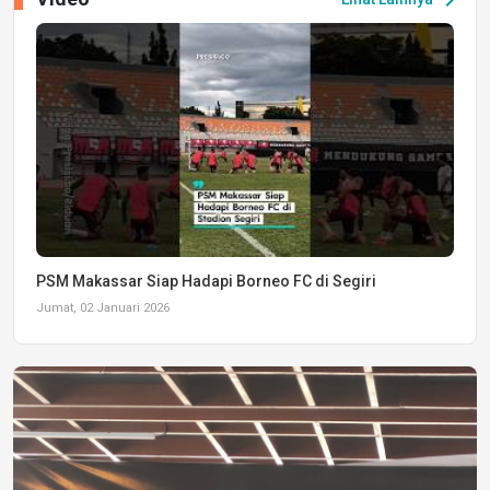
PSM Makassar Siap Hadapi Borneo FC di Segiri
Jumat, 02 Januari 2026