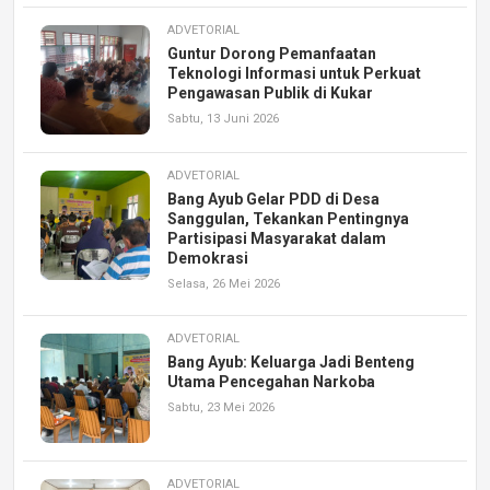
ADVETORIAL
Guntur Dorong Pemanfaatan
Teknologi Informasi untuk Perkuat
Pengawasan Publik di Kukar
Sabtu, 13 Juni 2026
ADVETORIAL
Bang Ayub Gelar PDD di Desa
Sanggulan, Tekankan Pentingnya
Partisipasi Masyarakat dalam
Demokrasi
Selasa, 26 Mei 2026
ADVETORIAL
Bang Ayub: Keluarga Jadi Benteng
Utama Pencegahan Narkoba
Sabtu, 23 Mei 2026
ADVETORIAL