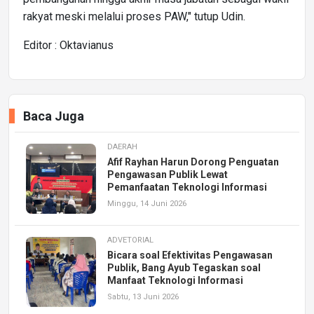
rakyat meski melalui proses PAW," tutup Udin.
Editor : Oktavianus
Baca Juga
DAERAH
Afif Rayhan Harun Dorong Penguatan
Pengawasan Publik Lewat
Pemanfaatan Teknologi Informasi
Minggu, 14 Juni 2026
ADVETORIAL
Bicara soal Efektivitas Pengawasan
Publik, Bang Ayub Tegaskan soal
Manfaat Teknologi Informasi
Sabtu, 13 Juni 2026