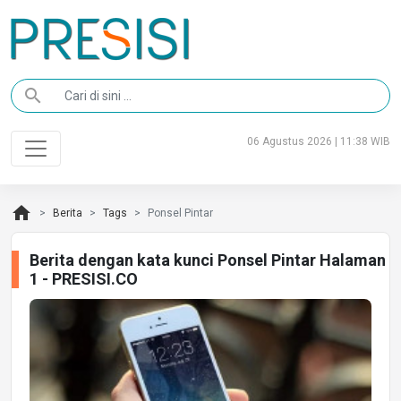
search
06 Agustus 2026 | 11:38 WIB
home
Berita
Tags
Ponsel Pintar
Berita dengan kata kunci Ponsel Pintar Halaman
1 - PRESISI.CO