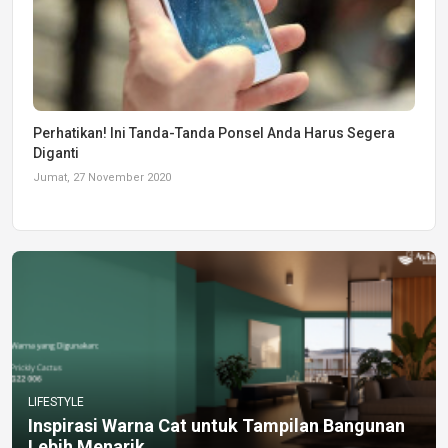
Perhatikan! Ini Tanda-Tanda Ponsel Anda Harus Segera
Diganti
Jumat, 27 November 2020
LIFESTYLE
Inspirasi Warna Cat untuk Tampilan Bangunan
Lebih Menarik