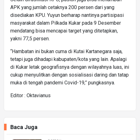
APK yang jumlah cetaknya 200 persen dari yang
disediakan KPU. Yuyun berharap nantinya partisipasi
masyarakat dalam Pilkada Kukar pada 9 Desember
mendatang bisa mencapai target yang ditetapkan,
yakni 77,5 persen.
“Hambatan ini bukan cuma di Kutai Kartanegara saja,
tetapi juga dihadapi kabupaten/kota yang lain. Apalagi
di Kukar letak geografisnya dengan wilayahnya luas, ini
cukup menyulitkan dengan sosialisasi daring dan tatap
muka di tengah pandemi Covid-19,” pungkasnya.
Editor : Oktavianus
Baca Juga