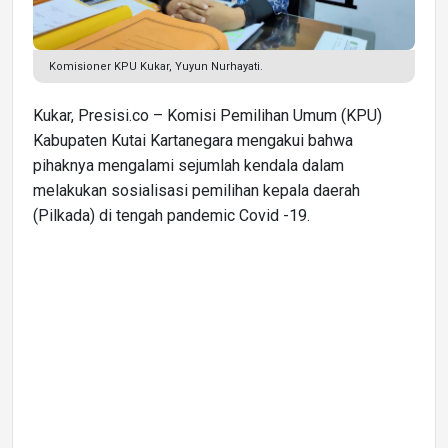
Komisioner KPU Kukar, Yuyun Nurhayati.
Kukar, Presisi.co – Komisi Pemilihan Umum (KPU)
Kabupaten Kutai Kartanegara mengakui bahwa
pihaknya mengalami sejumlah kendala dalam
melakukan sosialisasi pemilihan kepala daerah
(Pilkada) di tengah pandemic Covid -19.