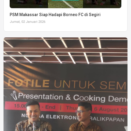
PSM Makassar Siap Hadapi Borneo FC di Segiri
Jumat, 02 Januari 2026