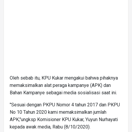
Oleh sebab itu, KPU Kukar mengakui bahwa pihaknya
memaksimalkan alat peraga kampanye (APK) dan
Bahan Kampanye sebagai media sosialisasi saat ini.
"Sesuai dengan PKPU Nomor 4 tahun 2017 dan PKPU
No 10 Tahun 2020 kami memaksimalkan jumlah
APK,"ungksp Komisioner KPU Kukar, Yuyun Nurhayati
kepada awak media, Rabu (8/10/2020).