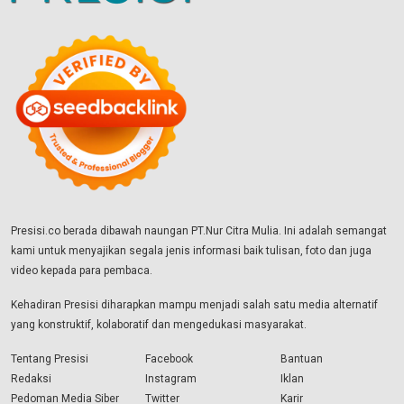
Presisi.co berada dibawah naungan PT.Nur Citra Mulia. Ini adalah semangat
kami untuk menyajikan segala jenis informasi baik tulisan, foto dan juga
video kepada para pembaca.
Kehadiran Presisi diharapkan mampu menjadi salah satu media alternatif
yang konstruktif, kolaboratif dan mengedukasi masyarakat.
Tentang Presisi
Facebook
Bantuan
Redaksi
Instagram
Iklan
Pedoman Media Siber
Twitter
Karir