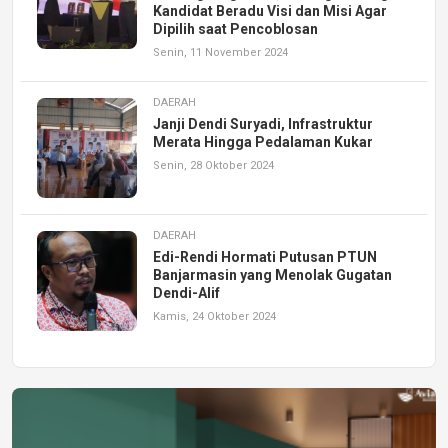
Kandidat Beradu Visi dan Misi Agar
Dipilih saat Pencoblosan
Senin, 11 November 2024
DAERAH
Janji Dendi Suryadi, Infrastruktur
Merata Hingga Pedalaman Kukar
Senin, 28 Oktober 2024
DAERAH
Edi-Rendi Hormati Putusan PTUN
Banjarmasin yang Menolak Gugatan
Dendi-Alif
Kamis, 24 Oktober 2024