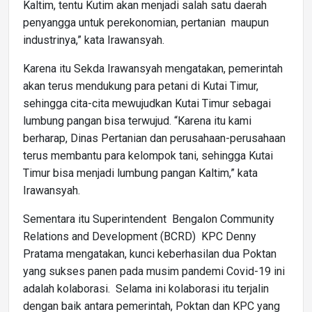
Kaltim, tentu Kutim akan menjadi salah satu daerah
penyangga untuk perekonomian, pertanian maupun
industrinya,” kata Irawansyah.
Karena itu Sekda Irawansyah mengatakan, pemerintah
akan terus mendukung para petani di Kutai Timur,
sehingga cita-cita mewujudkan Kutai Timur sebagai
lumbung pangan bisa terwujud. “Karena itu kami
berharap, Dinas Pertanian dan perusahaan-perusahaan
terus membantu para kelompok tani, sehingga Kutai
Timur bisa menjadi lumbung pangan Kaltim,” kata
Irawansyah.
Sementara itu Superintendent Bengalon Community
Relations and Development (BCRD) KPC Denny
Pratama mengatakan, kunci keberhasilan dua Poktan
yang sukses panen pada musim pandemi Covid-19 ini
adalah kolaborasi. Selama ini kolaborasi itu terjalin
dengan baik antara pemerintah, Poktan dan KPC yang