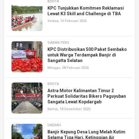
BERITA
KPC Tunjukkan Komitmen Reklamasi
Lewat K3 Skill and Challenge di TBA
Selasa, 10 Februari 2026
SIARAN PERS
KPC Distribusikan 500 Paket Sembako
untuk Warga Terdampak Banjir di
Sangatta Selatan
Minggu, 08 Februari 2026
BERITA
Astra Motor Kalimantan Timur 2
Perkuat Solidaritas Bikers Paguyuban
Sangata Lewat Kopdargab
Kamis, 18 Desember 2025
DAERAH
Banjir Kepung Desa Lung Melah Kutim
Selama Tiga Hari, Ketinggian Air