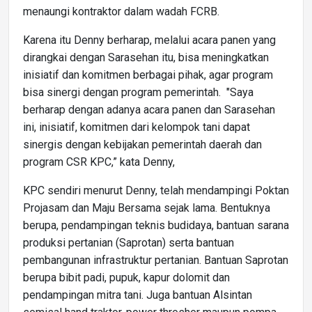
menaungi kontraktor dalam wadah FCRB.
Karena itu Denny berharap, melalui acara panen yang
dirangkai dengan Sarasehan itu, bisa meningkatkan
inisiatif dan komitmen berbagai pihak, agar program
bisa sinergi dengan program pemerintah. "Saya
berharap dengan adanya acara panen dan Sarasehan
ini, inisiatif, komitmen dari kelompok tani dapat
sinergis dengan kebijakan pemerintah daerah dan
program CSR KPC,” kata Denny,
KPC sendiri menurut Denny, telah mendampingi Poktan
Projasam dan Maju Bersama sejak lama. Bentuknya
berupa, pendampingan teknis budidaya, bantuan sarana
produksi pertanian (Saprotan) serta bantuan
pembangunan infrastruktur pertanian. Bantuan Saprotan
berupa bibit padi, pupuk, kapur dolomit dan
pendampingan mitra tani. Juga bantuan Alsintan