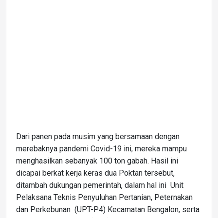
Dari panen pada musim yang bersamaan dengan
merebaknya pandemi Covid-19 ini, mereka mampu
menghasilkan sebanyak 100 ton gabah. Hasil ini
dicapai berkat kerja keras dua Poktan tersebut,
ditambah dukungan pemerintah, dalam hal ini Unit
Pelaksana Teknis Penyuluhan Pertanian, Peternakan
dan Perkebunan (UPT-P4) Kecamatan Bengalon, serta