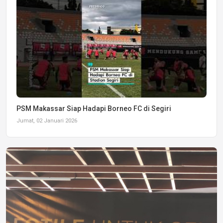
PSM Makassar Siap Hadapi Borneo FC di Segiri
Jumat, 02 Januari 2026