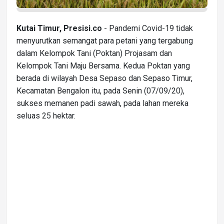
Kutai Timur, Presisi.co
- Pandemi Covid-19 tidak
menyurutkan semangat para petani yang tergabung
dalam Kelompok Tani (Poktan) Projasam dan
Kelompok Tani Maju Bersama. Kedua Poktan yang
berada di wilayah Desa Sepaso dan Sepaso Timur,
Kecamatan Bengalon itu, pada Senin (07/09/20),
sukses memanen padi sawah, pada lahan mereka
seluas 25 hektar.