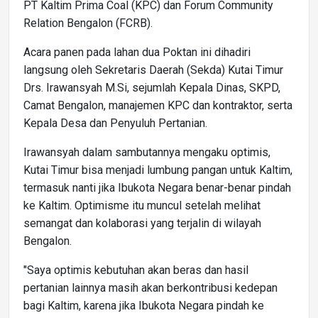
PT Kaltim Prima Coal (KPC) dan Forum Community
Relation Bengalon (FCRB).
Acara panen pada lahan dua Poktan ini dihadiri
langsung oleh Sekretaris Daerah (Sekda) Kutai Timur
Drs. Irawansyah M.Si, sejumlah Kepala Dinas, SKPD,
Camat Bengalon, manajemen KPC dan kontraktor, serta
Kepala Desa dan Penyuluh Pertanian.
Irawansyah dalam sambutannya mengaku optimis,
Kutai Timur bisa menjadi lumbung pangan untuk Kaltim,
termasuk nanti jika Ibukota Negara benar-benar pindah
ke Kaltim. Optimisme itu muncul setelah melihat
semangat dan kolaborasi yang terjalin di wilayah
Bengalon.
"Saya optimis kebutuhan akan beras dan hasil
pertanian lainnya masih akan berkontribusi kedepan
bagi Kaltim, karena jika Ibukota Negara pindah ke