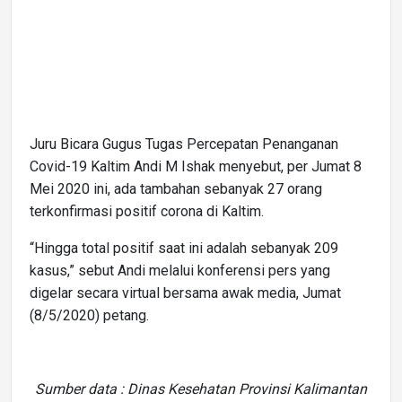
Juru Bicara Gugus Tugas Percepatan Penanganan
Covid-19 Kaltim Andi M Ishak menyebut, per Jumat 8
Mei 2020 ini, ada tambahan sebanyak 27 orang
terkonfirmasi positif corona di Kaltim.
“Hingga total positif saat ini adalah sebanyak 209
kasus,” sebut Andi melalui konferensi pers yang
digelar secara virtual bersama awak media, Jumat
(8/5/2020) petang.
Sumber data : Dinas Kesehatan Provinsi Kalimantan