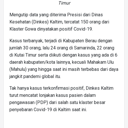
Timur
Mengutip data yang diterima Presisi dari Dinas
Kesehatan (Dinkes) Kaltim, tercatat 150 orang dari
Klaster Gowa dinyatakan positif Covid-19.
Kasus terbanyak, terjadi di Kabupaten Berau dengan
jumlah 30 orang, lalu 24 orang di Samarinda, 22 orang
di Kutai Timur serta diikuti dengan kasus yang ada di 6
daerah kabupaten/kota lainnya, kecuali Mahakam Ulu
(Mahulu) yang hingga saat ini masih terbebas dari daya
jangkit pandemi global itu.
Tak hanya kasus terkonfirmasi positif, Dinkes Kaltim
turut mencatat lonjakan kasus pasien dalam
pengawasan (PDP) dari salah satu klaster besar
penyebaran Covid-19 di Kaltim saat ini.