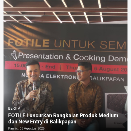
BERITA
FOTILE Luncurkan Rangkaian Produk Medium
dan New Entry di Balikpapan
Kamis, 06 Agustus 2026