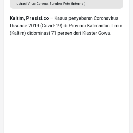
Ilustrasi Virus Corona. Sumber Foto (Internet)
Kaltim, Presisi.co
– Kasus penyebaran Coronavirus
Disease 2019 (Covid-19) di Provinsi Kalimantan Timur
(Kaltim) didominasi 71 persen dari Klaster Gowa.