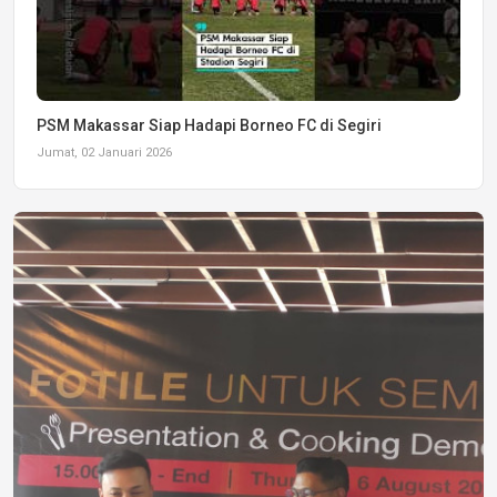
PSM Makassar Siap Hadapi Borneo FC di Segiri
Jumat, 02 Januari 2026