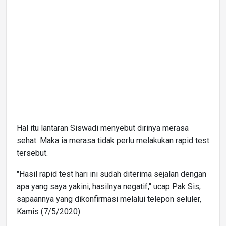
Hal itu lantaran Siswadi menyebut dirinya merasa
sehat. Maka ia merasa tidak perlu melakukan rapid test
tersebut.
"Hasil rapid test hari ini sudah diterima sejalan dengan
apa yang saya yakini, hasilnya negatif," ucap Pak Sis,
sapaannya yang dikonfirmasi melalui telepon seluler,
Kamis (7/5/2020)