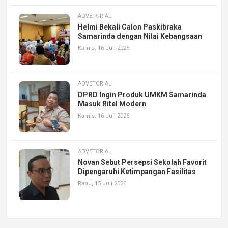
ADVETORIAL
Helmi Bekali Calon Paskibraka
Samarinda dengan Nilai Kebangsaan
Kamis, 16 Juli 2026
ADVETORIAL
DPRD Ingin Produk UMKM Samarinda
Masuk Ritel Modern
Kamis, 16 Juli 2026
ADVETORIAL
Novan Sebut Persepsi Sekolah Favorit
Dipengaruhi Ketimpangan Fasilitas
Rabu, 15 Juli 2026