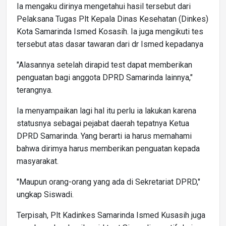
Ia mengaku dirinya mengetahui hasil tersebut dari
Pelaksana Tugas Plt Kepala Dinas Kesehatan (Dinkes)
Kota Samarinda Ismed Kosasih. Ia juga mengikuti tes
tersebut atas dasar tawaran dari dr Ismed kepadanya
"Alasannya setelah dirapid test dapat memberikan
penguatan bagi anggota DPRD Samarinda lainnya,"
terangnya.
Ia menyampaikan lagi hal itu perlu ia lakukan karena
statusnya sebagai pejabat daerah tepatnya Ketua
DPRD Samarinda. Yang berarti ia harus memahami
bahwa dirimya harus memberikan penguatan kepada
masyarakat.
"Maupun orang-orang yang ada di Sekretariat DPRD,"
ungkap Siswadi.
Terpisah, Plt Kadinkes Samarinda Ismed Kusasih juga