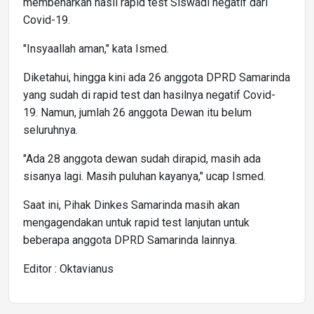
membenarkan hasil rapid test Siswadi negatif dari
Covid-19.
"Insyaallah aman," kata Ismed.
Diketahui, hingga kini ada 26 anggota DPRD Samarinda
yang sudah di rapid test dan hasilnya negatif Covid-
19. Namun, jumlah 26 anggota Dewan itu belum
seluruhnya.
"Ada 28 anggota dewan sudah dirapid, masih ada
sisanya lagi. Masih puluhan kayanya," ucap Ismed.
Saat ini, Pihak Dinkes Samarinda masih akan
mengagendakan untuk rapid test lanjutan untuk
beberapa anggota DPRD Samarinda lainnya.
Editor : Oktavianus