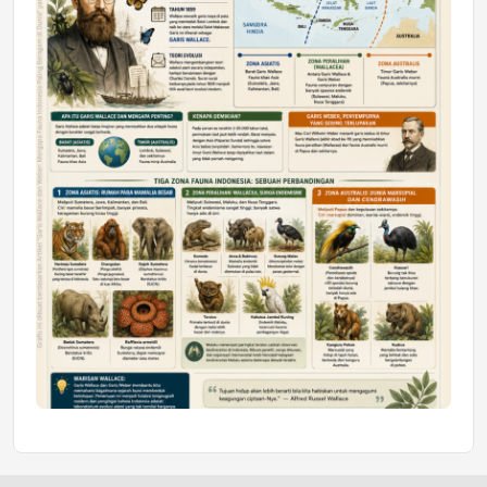
Honda SDGs Future Leaders 2026
Jumat, 10 Jul 2026 19:01