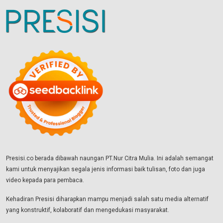
Presisi.co berada dibawah naungan PT.Nur Citra Mulia. Ini adalah semangat
kami untuk menyajikan segala jenis informasi baik tulisan, foto dan juga
video kepada para pembaca.
Kehadiran Presisi diharapkan mampu menjadi salah satu media alternatif
yang konstruktif, kolaboratif dan mengedukasi masyarakat.