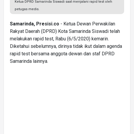
Ketua DPRD Samarinda Siswadi saat menjalani rapid test oleh
petugas medis.
Samarinda, Presisi.co
- Ketua Dewan Perwakilan
Rakyat Daerah (DPRD) Kota Samarinda Siswadi telah
melakukan rapid test, Rabu (6/5/2020) kemarin.
Diketahui sebelumnya, dirinya tidak ikut dalam agenda
rapid test bersama anggota dewan dan staf DPRD
Samarinda lainnya.