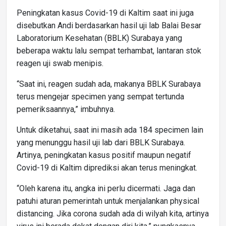
Peningkatan kasus Covid-19 di Kaltim saat ini juga
disebutkan Andi berdasarkan hasil uji lab Balai Besar
Laboratorium Kesehatan (BBLK) Surabaya yang
beberapa waktu lalu sempat terhambat, lantaran stok
reagen uji swab menipis.
“Saat ini, reagen sudah ada, makanya BBLK Surabaya
terus mengejar specimen yang sempat tertunda
pemeriksaannya,” imbuhnya.
Untuk diketahui, saat ini masih ada 184 specimen lain
yang menunggu hasil uji lab dari BBLK Surabaya.
Artinya, peningkatan kasus positif maupun negatif
Covid-19 di Kaltim diprediksi akan terus meningkat.
“Oleh karena itu, angka ini perlu dicermati. Jaga dan
patuhi aturan pemerintah untuk menjalankan physical
distancing. Jika corona sudah ada di wilyah kita, artinya