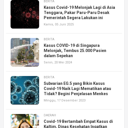
BERITA
Kasus Covid-19 Melonjak Lagi di Asia
Tenggara, Pakar Paru-Paru Desak
Pemerintah Segera Lakukan ini
Kamis, 05 Juni 2025
BERITA
Kasus COVID-19 di Singapura
Melonjak, Tembus 25.000 Pasien
dalam Sepekan
Senin, 20 Mei 2024
BERITA
Subvarian EG.5 yang Bikin Kasus
Covid-19 Naik Lagi Mematikan atau
Tidak? Begini Penjelasan Menkes
Minggu, 17 Desember 2023
DAERAH
Covid-19 Bertambah Empat Kasus di
Kaltim, Dinas Kesehatan Ingatkan