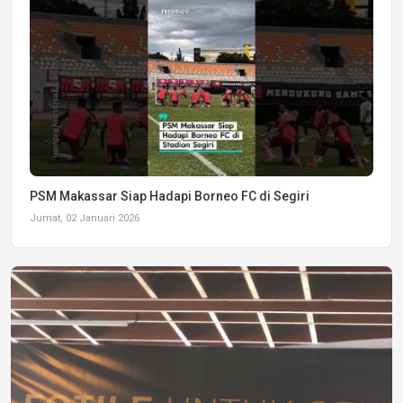
PSM Makassar Siap Hadapi Borneo FC di Segiri
Jumat, 02 Januari 2026