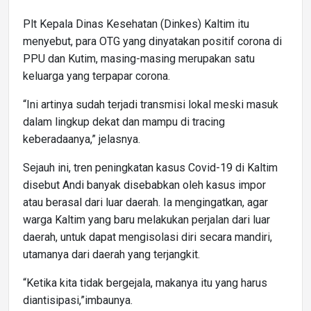
Plt Kepala Dinas Kesehatan (Dinkes) Kaltim itu
menyebut, para OTG yang dinyatakan positif corona di
PPU dan Kutim, masing-masing merupakan satu
keluarga yang terpapar corona.
“Ini artinya sudah terjadi transmisi lokal meski masuk
dalam lingkup dekat dan mampu di tracing
keberadaanya,” jelasnya.
Sejauh ini, tren peningkatan kasus Covid-19 di Kaltim
disebut Andi banyak disebabkan oleh kasus impor
atau berasal dari luar daerah. Ia mengingatkan, agar
warga Kaltim yang baru melakukan perjalan dari luar
daerah, untuk dapat mengisolasi diri secara mandiri,
utamanya dari daerah yang terjangkit.
“Ketika kita tidak bergejala, makanya itu yang harus
diantisipasi,”imbaunya.