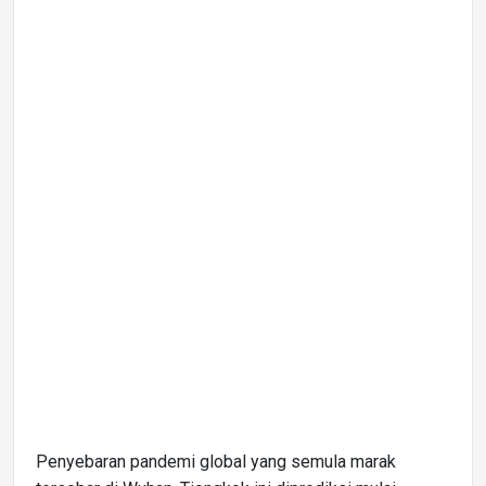
Penyebaran pandemi global yang semula marak