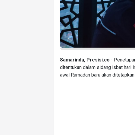
Samarinda, Presisi.co
- Penetapa
ditentukan dalam sidang isbat hari 
awal Ramadan baru akan ditetapkan 