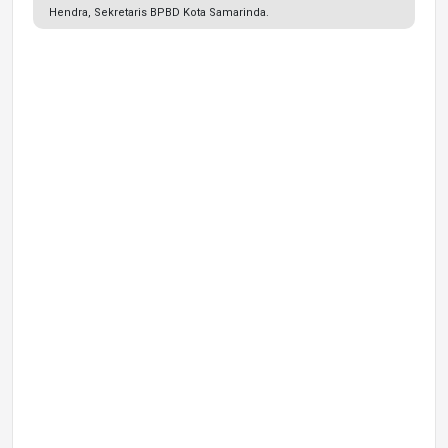
Hendra, Sekretaris BPBD Kota Samarinda.