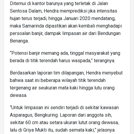
Ditemui di kantor barunya yang terletak di Jalan
Sentosa Dalam, Hendra memprediksi jika intensitas
hujan terus terjadi, hingga Januari 2020 mendatang,
maka Samarinda dipastikan akan kembali menghadapi
persoalan banjir, dampak limpasan air dari Bendungan
Benanga.
“Potensi banjir memang ada, tinggal masyarakat yang
berada di titik terendah harus waspada,” terangnya.
Berdasarkan laporan tim dilapangan, Hendra menyebut
bahwa saat ini beberapa wilayah titik terendah
tergenang air seukuran mata kaki hingga lutu orang
dewasa.
“Untuk limpasan ini sendiri terjadi di sekitar kawasan
Asparagus, Bengkuring. Laporan dari anggota sih,
sekitar 60 cm atau setara ukuran lutut orang dewasa,
lalu di Griya Mukti itu, sudah semata kaki,” jelasnya.