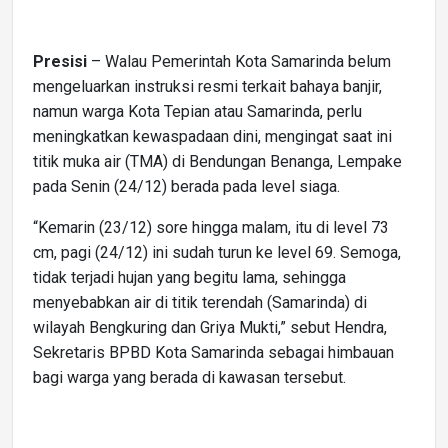
Presisi
– Walau Pemerintah Kota Samarinda belum
mengeluarkan instruksi resmi terkait bahaya banjir,
namun warga Kota Tepian atau Samarinda, perlu
meningkatkan kewaspadaan dini, mengingat saat ini
titik muka air (TMA) di Bendungan Benanga, Lempake
pada Senin (24/12) berada pada level siaga.
“Kemarin (23/12) sore hingga malam, itu di level 73
cm, pagi (24/12) ini sudah turun ke level 69. Semoga,
tidak terjadi hujan yang begitu lama, sehingga
menyebabkan air di titik terendah (Samarinda) di
wilayah Bengkuring dan Griya Mukti,” sebut Hendra,
Sekretaris BPBD Kota Samarinda sebagai himbauan
bagi warga yang berada di kawasan tersebut.