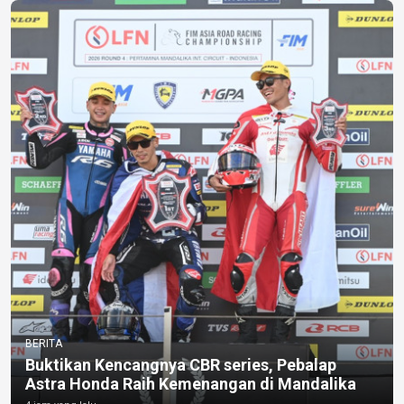
BERITA
Buktikan Kencangnya CBR series, Pebalap
Astra Honda Raih Kemenangan di Mandalika