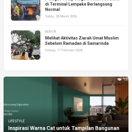
di Terminal Lempake Berlangsung
Normal
Sabtu, 28 Maret 2026
BERITA
Melihat Aktivitas Ziarah Umat Muslim
Sebelum Ramadan di Samarinda
Selasa, 17 Februari 2026
LIFESTYLE
Inspirasi Warna Cat untuk Tampilan Bangunan