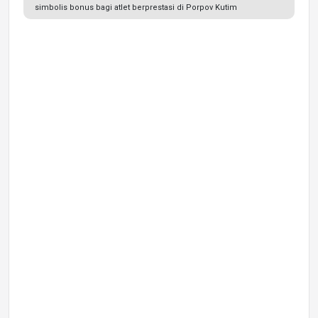
simbolis bonus bagi atlet berprestasi di Porpov Kutim