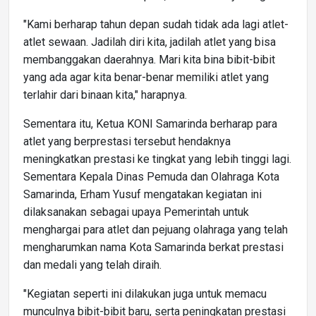
"Kami berharap tahun depan sudah tidak ada lagi atlet-
atlet sewaan. Jadilah diri kita, jadilah atlet yang bisa
membanggakan daerahnya. Mari kita bina bibit-bibit
yang ada agar kita benar-benar memiliki atlet yang
terlahir dari binaan kita," harapnya.
Sementara itu, Ketua KONI Samarinda berharap para
atlet yang berprestasi tersebut hendaknya
meningkatkan prestasi ke tingkat yang lebih tinggi lagi.
Sementara Kepala Dinas Pemuda dan Olahraga Kota
Samarinda, Erham Yusuf mengatakan kegiatan ini
dilaksanakan sebagai upaya Pemerintah untuk
menghargai para atlet dan pejuang olahraga yang telah
mengharumkan nama Kota Samarinda berkat prestasi
dan medali yang telah diraih.
"Kegiatan seperti ini dilakukan juga untuk memacu
munculnya bibit-bibit baru, serta peningkatan prestasi