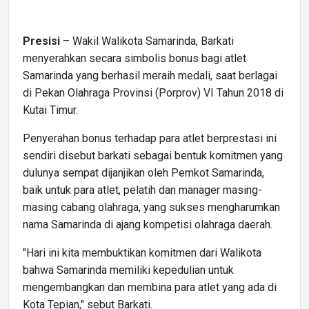
Presisi
– Wakil Walikota Samarinda, Barkati
menyerahkan secara simbolis bonus bagi atlet
Samarinda yang berhasil meraih medali, saat berlagai
di Pekan Olahraga Provinsi (Porprov) VI Tahun 2018 di
Kutai Timur.
Penyerahan bonus terhadap para atlet berprestasi ini
sendiri disebut barkati sebagai bentuk komitmen yang
dulunya sempat dijanjikan oleh Pemkot Samarinda,
baik untuk para atlet, pelatih dan manager masing-
masing cabang olahraga, yang sukses mengharumkan
nama Samarinda di ajang kompetisi olahraga daerah.
"Hari ini kita membuktikan komitmen dari Walikota
bahwa Samarinda memiliki kepedulian untuk
mengembangkan dan membina para atlet yang ada di
Kota Tepian," sebut Barkati.