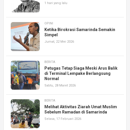
1 hari yang lalu
OPINI
Ketika Birokrasi Samarinda Semakin
Simpel
Jumat, 22 Mei 2026
BERITA
Petugas Tetap Siaga Meski Arus Balik
di Terminal Lempake Berlangsung
Normal
Sabtu, 28 Maret 2026
BERITA
Melihat Aktivitas Ziarah Umat Muslim
Sebelum Ramadan di Samarinda
Selasa, 17 Februari 2026