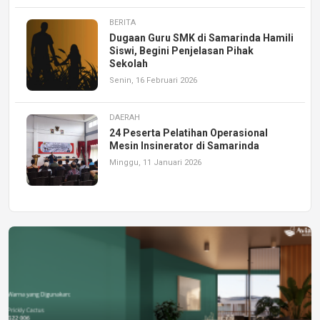
BERITA
Dugaan Guru SMK di Samarinda Hamili
Siswi, Begini Penjelasan Pihak
Sekolah
Senin, 16 Februari 2026
DAERAH
24 Peserta Pelatihan Operasional
Mesin Insinerator di Samarinda
Minggu, 11 Januari 2026