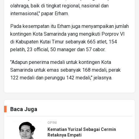
olahraga, baik di tingkat regional, nasional dan
internasional," papar Erham.
Pada kesempatan itu Erham juga menyampaikan jumlah
kontingen Kota Samarinda yang mengikuti Porprov VI
di Kabupaten Kutai Timur sebanyak 665 atlet, 154
pelatih, 23 official, 50 manager dan 57 cabor.
"Adapun penerima medali untuk kontingen Kota
Samarinda untuk emas sebanyak 168 medali, perak
122 medali dan perunggu 142 medali," jelasnya.
Baca Juga
OPINI
Kematian Yurizal Sebagai Cermin
Retaknya Empati