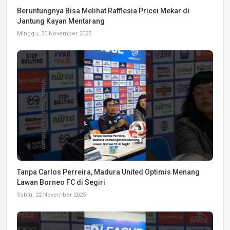
Beruntungnya Bisa Melihat Rafflesia Pricei Mekar di
Jantung Kayan Mentarang
Minggu, 30 November 2025
Tanpa Carlos Perreira, Madura United Optimis Menang
Lawan Borneo FC di Segiri
Sabtu, 22 November 2025