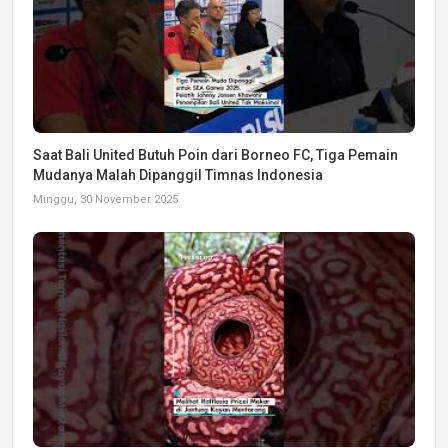
Saat Bali United Butuh Poin dari Borneo FC, Tiga Pemain
Mudanya Malah Dipanggil Timnas Indonesia
Minggu, 30 November 2025