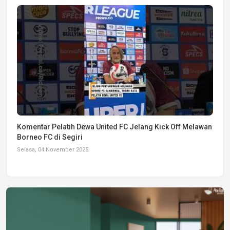
Komentar Pelatih Dewa United FC Jelang Kick Off Melawan
Borneo FC di Segiri
Selasa, 04 November 2025