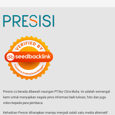
Presisi.co berada dibawah naungan PT.Nur Citra Mulia. Ini adalah semangat
kami untuk menyajikan segala jenis informasi baik tulisan, foto dan juga
video kepada para pembaca.
Kehadiran Presisi diharapkan mampu menjadi salah satu media alternatif