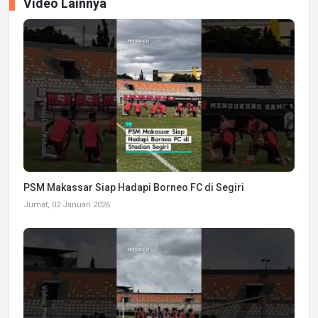
Video Lainnya
PSM Makassar Siap Hadapi Borneo FC di Segiri
Jumat, 02 Januari 2026