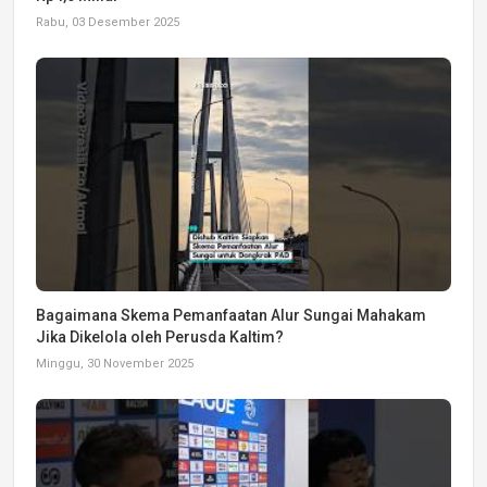
Rabu, 03 Desember 2025
Bagaimana Skema Pemanfaatan Alur Sungai Mahakam
Jika Dikelola oleh Perusda Kaltim?
Minggu, 30 November 2025