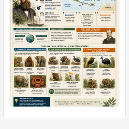
Honda SDGs Future Leaders 2026
Jumat, 10 Jul 2026 19:01