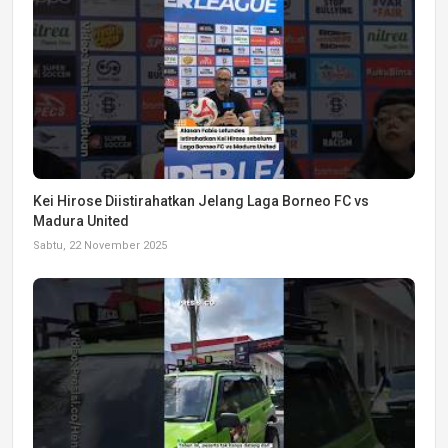
Kei Hirose Diistirahatkan Jelang Laga Borneo FC vs
Madura United
Sabtu, 22 November 2025