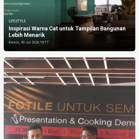
LIFESTYLE
Inspirasi Warna Cat untuk Tampilan Bangunan
Lebih Menarik
Kamis, 30 Jul 2026 10:17