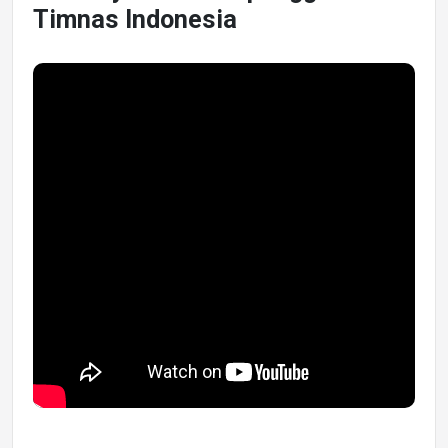
Timnas Indonesia