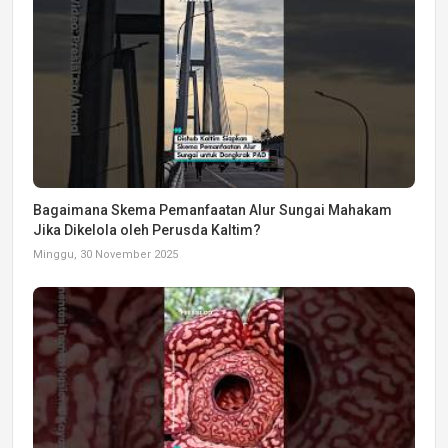
Bagaimana Skema Pemanfaatan Alur Sungai Mahakam
Jika Dikelola oleh Perusda Kaltim?
Minggu, 30 November 2025