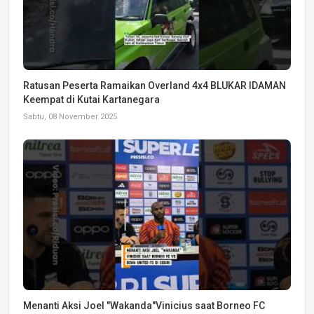
Ratusan Peserta Ramaikan Overland 4x4 BLUKAR IDAMAN
Keempat di Kutai Kartanegara
Sabtu, 08 November 2025
Menanti Aksi Joel "Wakanda"Vinicius saat Borneo FC