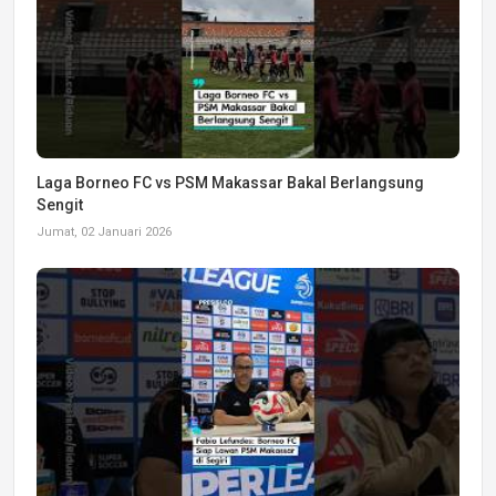
Laga Borneo FC vs PSM Makassar Bakal Berlangsung
Sengit
Jumat, 02 Januari 2026