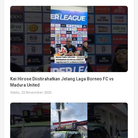
Kei Hirose Diistirahatkan Jelang Laga Borneo FC vs
Madura United
Sabtu, 22 November 2025