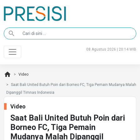
search
08 Agustus 2026 | 20:14 WIB
home
Video
Saat Bali United Butuh Poin dari Borneo FC, Tiga Pemain Mudanya Malah
Dipanggil Timnas Indonesia
Video
Saat Bali United Butuh Poin dari
Borneo FC, Tiga Pemain
Mudanya Malah Dipanggil