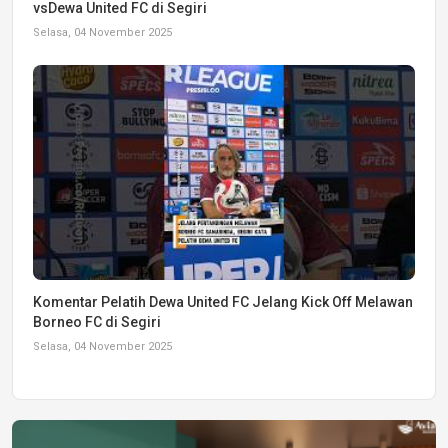
vsDewa United FC di Segiri
Selasa, 04 November 2025
Komentar Pelatih Dewa United FC Jelang Kick Off Melawan
Borneo FC di Segiri
Selasa, 04 November 2025