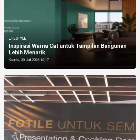
LIFESTYLE
Inspirasi Warna Cat untuk Tampilan Bangunan
Lebih Menarik
Kamis, 30 Jul 2026 10:17