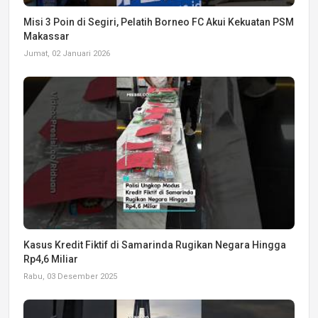
Misi 3 Poin di Segiri, Pelatih Borneo FC Akui Kekuatan PSM
Makassar
Jumat, 02 Januari 2026
Kasus Kredit Fiktif di Samarinda Rugikan Negara Hingga
Rp4,6 Miliar
Rabu, 03 Desember 2025