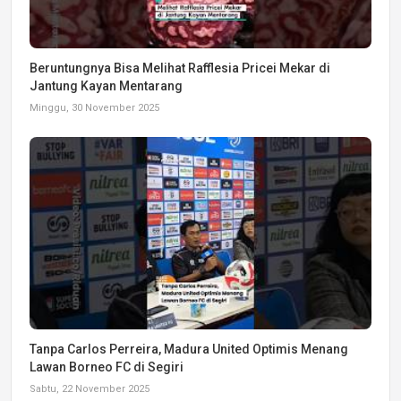
Beruntungnya Bisa Melihat Rafflesia Pricei Mekar di
Jantung Kayan Mentarang
Minggu, 30 November 2025
Tanpa Carlos Perreira, Madura United Optimis Menang
Lawan Borneo FC di Segiri
Sabtu, 22 November 2025