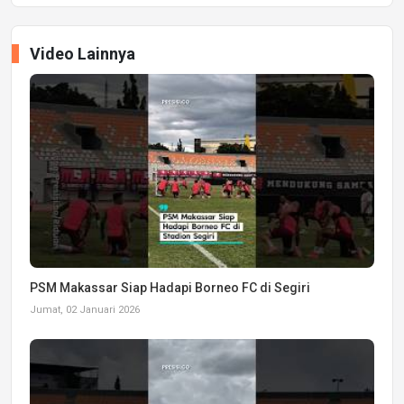
Video Lainnya
PSM Makassar Siap Hadapi Borneo FC di Segiri
Jumat, 02 Januari 2026