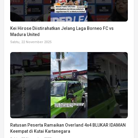
Kei Hirose Diistirahatkan Jelang Laga Borneo FC vs
Madura United
Sabtu, 22 November 2025
Ratusan Peserta Ramaikan Overland 4x4 BLUKAR IDAMAN
Keempat di Kutai Kartanegara