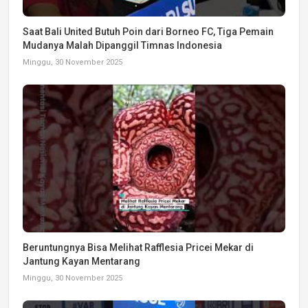
Saat Bali United Butuh Poin dari Borneo FC, Tiga Pemain
Mudanya Malah Dipanggil Timnas Indonesia
Minggu, 30 November 2025
Beruntungnya Bisa Melihat Rafflesia Pricei Mekar di
Jantung Kayan Mentarang
Minggu, 30 November 2025