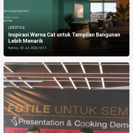
LIFESTYLE
Inspirasi Warna Cat untuk Tampilan Bangunan
Lebih Menarik
Kamis, 30 Jul 2026 10:17