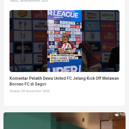
Sabtu, 08 November 2025
Komentar Pelatih Dewa United FC Jelang Kick Off Melawan
Borneo FC di Segiri
Selasa, 04 November 2025