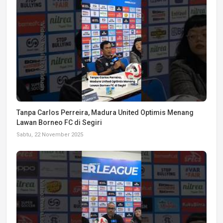
Tanpa Carlos Perreira, Madura United Optimis Menang
Lawan Borneo FC di Segiri
Sabtu, 22 November 2025