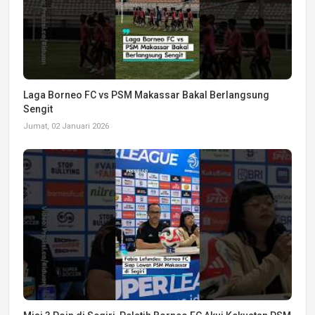
Laga Borneo FC vs PSM Makassar Bakal Berlangsung
Sengit
Jumat, 02 Januari 2026