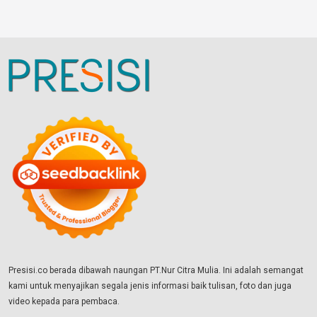
Presisi.co berada dibawah naungan PT.Nur Citra Mulia. Ini adalah semangat
kami untuk menyajikan segala jenis informasi baik tulisan, foto dan juga
video kepada para pembaca.