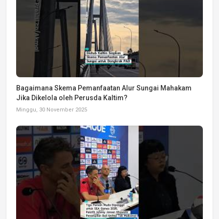
Bagaimana Skema Pemanfaatan Alur Sungai Mahakam
Jika Dikelola oleh Perusda Kaltim?
Minggu, 30 November 2025