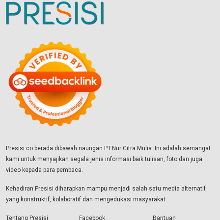
Presisi.co berada dibawah naungan PT.Nur Citra Mulia. Ini adalah semangat
kami untuk menyajikan segala jenis informasi baik tulisan, foto dan juga
video kepada para pembaca.
Kehadiran Presisi diharapkan mampu menjadi salah satu media alternatif
yang konstruktif, kolaboratif dan mengedukasi masyarakat.
Tentang Presisi
Facebook
Bantuan