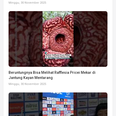
Minggu, 30 November 2025
Beruntungnya Bisa Melihat Rafflesia Pricei Mekar di
Jantung Kayan Mentarang
Minggu, 30 November 2025