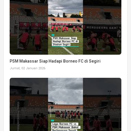
PSM Makassar Siap Hadapi Borneo FC di Segiri
Jumat, 02 Januari 2026