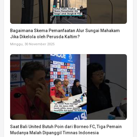
Bagaimana Skema Pemanfaatan Alur Sungai Mahakam
Jika Dikelola oleh Perusda Kaltim?
Minggu, 30 November 2025
Saat Bali United Butuh Poin dari Borneo FC, Tiga Pemain
Mudanya Malah Dipanggil Timnas Indonesia