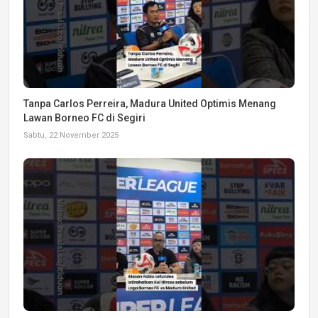
Tanpa Carlos Perreira, Madura United Optimis Menang
Lawan Borneo FC di Segiri
Sabtu, 22 November 2025