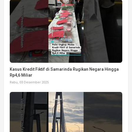
Kasus Kredit Fiktif di Samarinda Rugikan Negara Hingga
Rp4,6 Miliar
Rabu, 03 Desember 2025