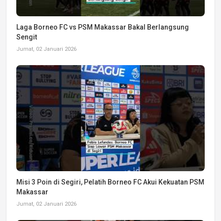
Laga Borneo FC vs PSM Makassar Bakal Berlangsung
Sengit
Jumat, 02 Januari 2026
Misi 3 Poin di Segiri, Pelatih Borneo FC Akui Kekuatan PSM
Makassar
Jumat, 02 Januari 2026