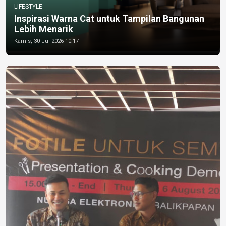
LIFESTYLE
Inspirasi Warna Cat untuk Tampilan Bangunan
Lebih Menarik
Kamis, 30 Jul 2026 10:17