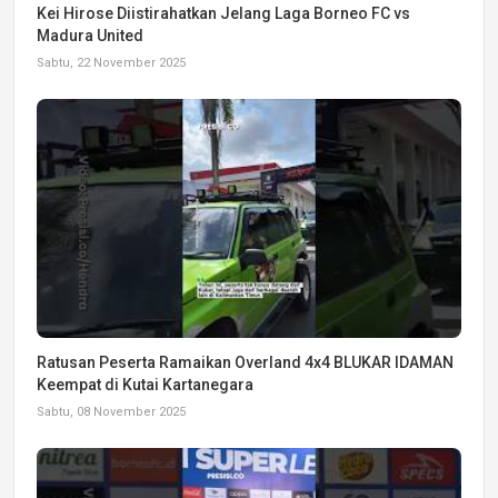
Kei Hirose Diistirahatkan Jelang Laga Borneo FC vs
Madura United
Sabtu, 22 November 2025
Ratusan Peserta Ramaikan Overland 4x4 BLUKAR IDAMAN
Keempat di Kutai Kartanegara
Sabtu, 08 November 2025