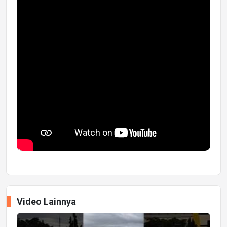
Video Lainnya