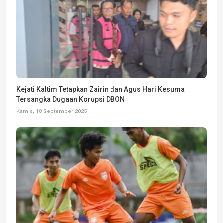
Kejati Kaltim Tetapkan Zairin dan Agus Hari Kesuma
Tersangka Dugaan Korupsi DBON
Kamis, 18 September 2025