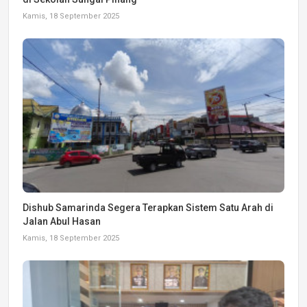
Kamis, 18 September 2025
Dishub Samarinda Segera Terapkan Sistem Satu Arah di
Jalan Abul Hasan
Kamis, 18 September 2025