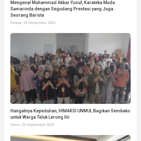
Mengenal Muhammad Akbar Yusuf, Karateka Muda
Samarinda dengan Segudang Prestasi yang Juga
Seorang Barista
Selasa, 23 September 2025
Hangatnya Kepedulian, HIMAKSI UNMUL Bagikan Sembako
untuk Warga Teluk Lerong Ilir
Senin, 22 September 2025