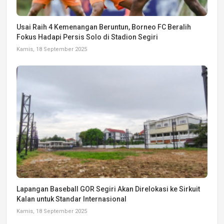
Usai Raih 4 Kemenangan Beruntun, Borneo FC Beralih
Fokus Hadapi Persis Solo di Stadion Segiri
Kamis, 18 September 2025
Lapangan Baseball GOR Segiri Akan Direlokasi ke Sirkuit
Kalan untuk Standar Internasional
Kamis, 18 September 2025