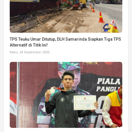
TPS Teuku Umar Ditutup, DLH Samarinda Siapkan Tiga TPS
Alternatif di Titik Ini!
Rabu, 24 September 2025