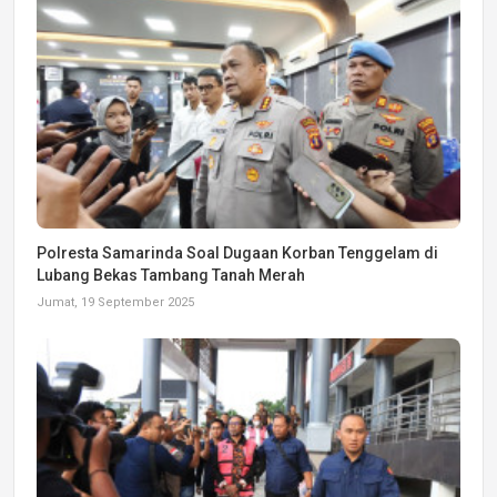
Polresta Samarinda Soal Dugaan Korban Tenggelam di
Lubang Bekas Tambang Tanah Merah
Jumat, 19 September 2025