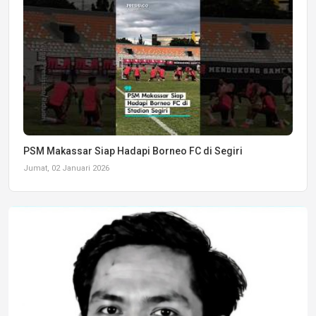
PSM Makassar Siap Hadapi Borneo FC di Segiri
Jumat, 02 Januari 2026