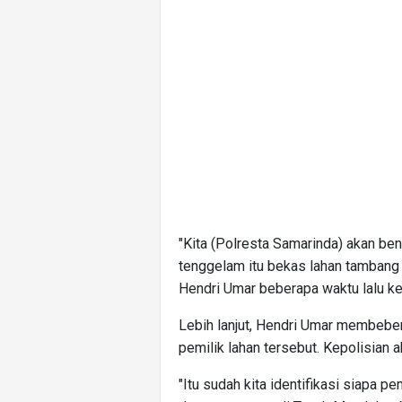
"Kita (Polresta Samarinda) akan be
tenggelam itu bekas lahan tambang
Hendri Umar beberapa waktu lalu ke
Lebih lanjut, Hendri Umar membebe
pemilik lahan tersebut. Kepolisian 
"Itu sudah kita identifikasi siapa pe