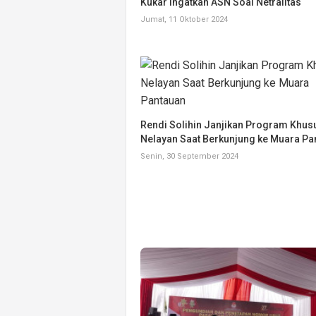
Kukar Ingatkan ASN Soal Netralitas
Jumat, 11 Oktober 2024
Rendi Solihin Janjikan Program Khus
Nelayan Saat Berkunjung ke Muara Pa
Senin, 30 September 2024