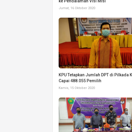
ke Pendalaman Visi Misi
Jumat, 16 Oktober 2020
KPU Tetapkan Jumlah DPT di Pilkada 
Capai 488.055 Pemilih
Kamis, 15 Oktober 2020