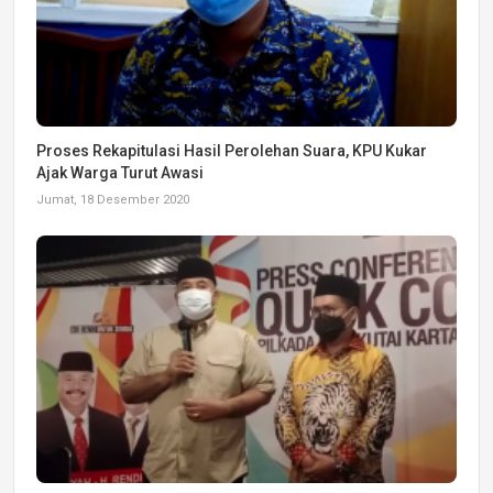
Proses Rekapitulasi Hasil Perolehan Suara, KPU Kukar
Ajak Warga Turut Awasi
Jumat, 18 Desember 2020