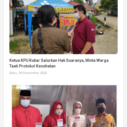
Ketua KPU Kukar Salurkan Hak Suaranya, Minta Warga
Taati Protokol Kesehatan
Rabu, 09 Desember 2020