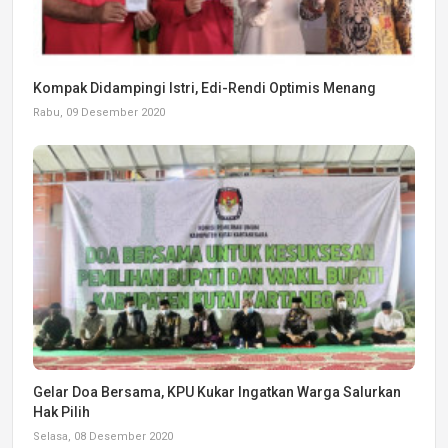
Kompak Didampingi Istri, Edi-Rendi Optimis Menang
Rabu, 09 Desember 2020
Gelar Doa Bersama, KPU Kukar Ingatkan Warga Salurkan
Hak Pilih
Selasa, 08 Desember 2020