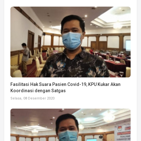
Fasilitasi Hak Suara Pasien Covid-19, KPU Kukar Akan
Koordinasi dengan Satgas
Selasa, 08 Desember 2020