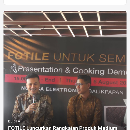
BERITA
FOTILE Luncurkan Rangkaian Produk Medium