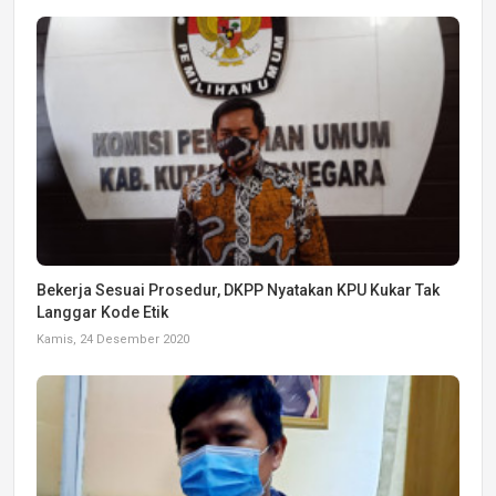
Bekerja Sesuai Prosedur, DKPP Nyatakan KPU Kukar Tak
Langgar Kode Etik
Kamis, 24 Desember 2020