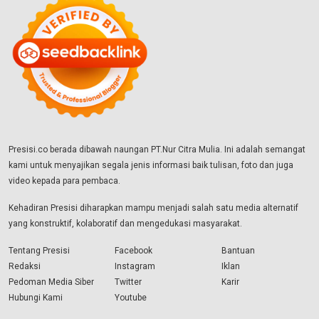
Presisi.co berada dibawah naungan PT.Nur Citra Mulia. Ini adalah semangat
kami untuk menyajikan segala jenis informasi baik tulisan, foto dan juga
video kepada para pembaca.
Kehadiran Presisi diharapkan mampu menjadi salah satu media alternatif
yang konstruktif, kolaboratif dan mengedukasi masyarakat.
Tentang Presisi
Facebook
Bantuan
Redaksi
Instagram
Iklan
Pedoman Media Siber
Twitter
Karir
Hubungi Kami
Youtube