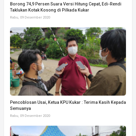
Borong 74,9 Persen Suara Versi Hitung Cepat, Edi-Rendi
Taklukan Kotak Kosong di Pilkada Kukar
Rabu, 09 Desember 2020
Pencoblosan Usai, Ketua KPU Kukar : Terima Kasih Kepada
Semuanya
Rabu, 09 Desember 2020