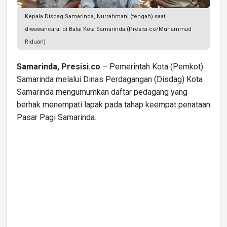
Kepala Disdag Samarinda, Nurrahmani (tengah) saat
diwawancarai di Balai Kota Samarinda.(Presisi.co/Muhammad
Riduan)
Samarinda, Presisi.co
– Pemerintah Kota (Pemkot)
Samarinda melalui Dinas Perdagangan (Disdag) Kota
Samarinda mengumumkan daftar pedagang yang
berhak menempati lapak pada tahap keempat penataan
Pasar Pagi Samarinda.