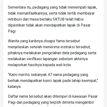
Sementara itu, pedagang yang tidak menempati lapak,
tidak memanfaatkannya, serta tidak tertib membayar
retribusi dan masa berlaku SKTUB telah habis
dipastikan tidak akan mendapatkan lapak di Pasar
Pagi.
Wanita yang karibnya disapa Yama tersebut
menjelaskan setelah menerima instruksi tersebut,
pihaknya melakukan pengolahan data pedagang serta
melakukan verifikasi lapangan sebelum akhirnya
melaporkan hasilnya kepada wali kota.
“Kami merilis sebanyak 47 nama pedagang yang
berhak mendapatkan kunci lapak pada tahap keempat,”
katanya.
Daftar nama tersebut akan ditempel di kawasan Pasar
Pagi dan pedagang yang terpilih diminta mengambil