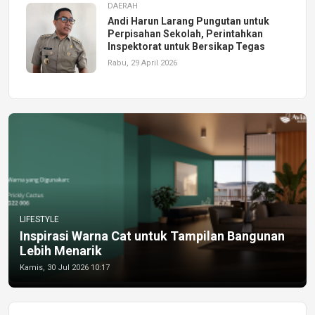
DAERAH
Andi Harun Larang Pungutan untuk
Perpisahan Sekolah, Perintahkan
Inspektorat untuk Bersikap Tegas
Rabu, 29 April 2026
LIFESTYLE
Inspirasi Warna Cat untuk Tampilan Bangunan
Lebih Menarik
Kamis, 30 Jul 2026 10:17