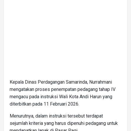
Kepala Dinas Perdagangan Samarinda, Nurrahmani
mengatakan proses penempatan pedagang tahap IV
mengacu pada instruksi Wali Kota Andi Harun yang
diterbitkan pada 11 Februari 2026.
Menurutnya, dalam instruksi tersebut terdapat
sejumlah kriteria yang harus dipenuhi pedagang untuk
mendapatkan lapak di Pasar Pagi.