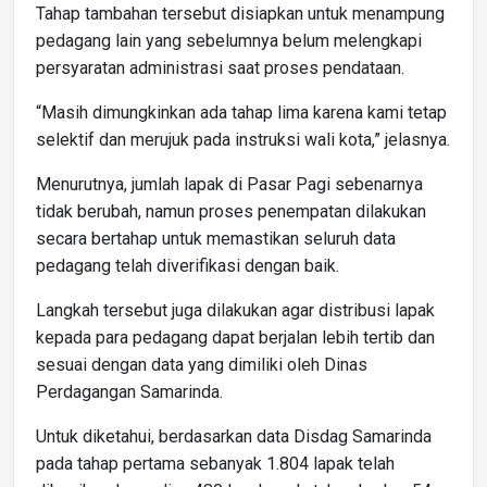
Tahap tambahan tersebut disiapkan untuk menampung
pedagang lain yang sebelumnya belum melengkapi
persyaratan administrasi saat proses pendataan.
“Masih dimungkinkan ada tahap lima karena kami tetap
selektif dan merujuk pada instruksi wali kota,” jelasnya.
Menurutnya, jumlah lapak di Pasar Pagi sebenarnya
tidak berubah, namun proses penempatan dilakukan
secara bertahap untuk memastikan seluruh data
pedagang telah diverifikasi dengan baik.
Langkah tersebut juga dilakukan agar distribusi lapak
kepada para pedagang dapat berjalan lebih tertib dan
sesuai dengan data yang dimiliki oleh Dinas
Perdagangan Samarinda.
Untuk diketahui, berdasarkan data Disdag Samarinda
pada tahap pertama sebanyak 1.804 lapak telah