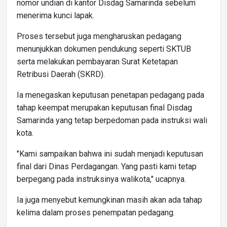
nomor undian di kantor Disdag Samarinda sebelum
menerima kunci lapak.
Proses tersebut juga mengharuskan pedagang
menunjukkan dokumen pendukung seperti SKTUB
serta melakukan pembayaran Surat Ketetapan
Retribusi Daerah (SKRD).
Ia menegaskan keputusan penetapan pedagang pada
tahap keempat merupakan keputusan final Disdag
Samarinda yang tetap berpedoman pada instruksi wali
kota.
"Kami sampaikan bahwa ini sudah menjadi keputusan
final dari Dinas Perdagangan. Yang pasti kami tetap
berpegang pada instruksinya walikota," ucapnya.
Ia juga menyebut kemungkinan masih akan ada tahap
kelima dalam proses penempatan pedagang.