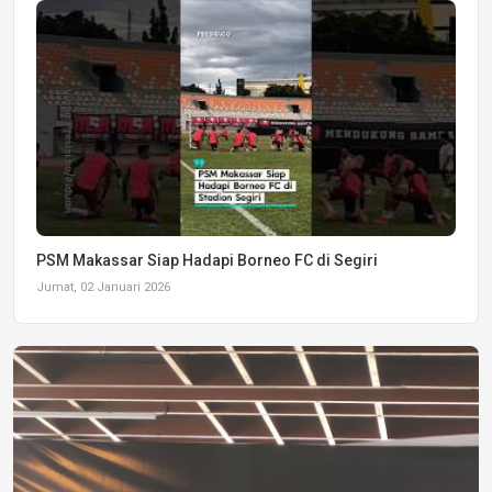
PSM Makassar Siap Hadapi Borneo FC di Segiri
Jumat, 02 Januari 2026