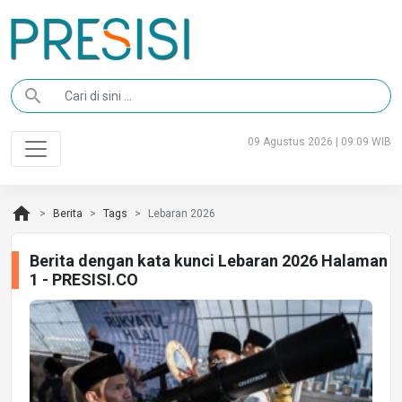
search
09 Agustus 2026 | 09:09 WIB
home
Berita
Tags
Lebaran 2026
Berita dengan kata kunci Lebaran 2026 Halaman
1 - PRESISI.CO