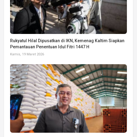
Rukyatul Hilal Dipusatkan di IKN, Kemenag Kaltim Siapkan
Pemantauan Penentuan Idul Fitri 1447 H
Kamis, 19 Maret 2026